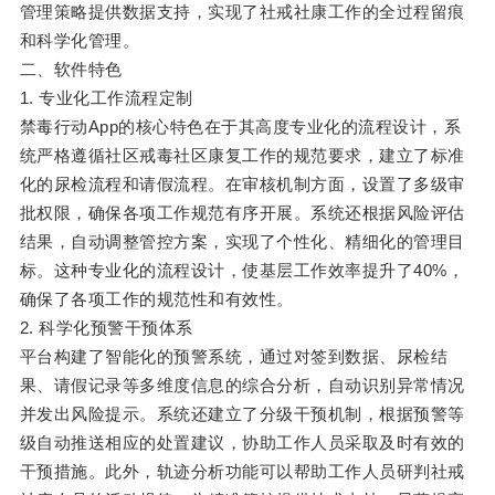
管理策略提供数据支持，实现了社戒社康工作的全过程留痕
和科学化管理。
二、软件特色
1. 专业化工作流程定制
禁毒行动App的核心特色在于其高度专业化的流程设计，系
统严格遵循社区戒毒社区康复工作的规范要求，建立了标准
化的尿检流程和请假流程。在审核机制方面，设置了多级审
批权限，确保各项工作规范有序开展。系统还根据风险评估
结果，自动调整管控方案，实现了个性化、精细化的管理目
标。这种专业化的流程设计，使基层工作效率提升了40%，
确保了各项工作的规范性和有效性。
2. 科学化预警干预体系
平台构建了智能化的预警系统，通过对签到数据、尿检结
果、请假记录等多维度信息的综合分析，自动识别异常情况
并发出风险提示。系统还建立了分级干预机制，根据预警等
级自动推送相应的处置建议，协助工作人员采取及时有效的
干预措施。此外，轨迹分析功能可以帮助工作人员研判社戒