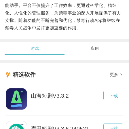
能助手。平台不仅提升了工作效率，更通过科学化、精细
化、人性化的管理服务，为禁毒事业的深入开展提供了有力
支撑。随着功能的不断完善和优化，禁毒行动App将继续在
禁毒人民战争中发挥更加重要的作用。
游戏
应用
精选软件
更多
山海短剧V3.3.2
下载
麦田短剧V3.3.6.240521
下载