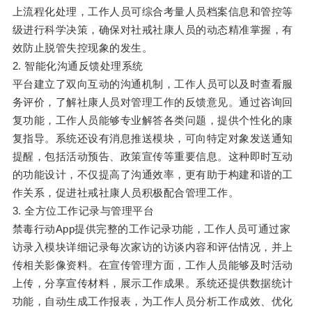
上流程化处理，工作人员可综合考量人员档案信息和管控等
级进行科学决策，确保对社戒社康人员的动态精准掌握，有
效防止脱管失控现象的发生。
2. 智能化沟通反馈处理系统
平台建立了双向互动的沟通机制，工作人员可以及时查看服
务评价，了解社康人员对管理工作的反馈意见。通过咨询回
复功能，工作人员能够专业解答各类问题，提供个性化的康
复指导。系统还设有消息推送模块，可向特定对象发送通知
提醒，包括活动预告、政策宣传等重要信息。这种即时互动
的功能设计，不仅提高了沟通效率，更有助于构建和谐的工
作关系，促进社戒社康人员积极配合管理工作。
3. 全方位工作记录与管理平台
禁毒行动App提供完整的工作记录功能，工作人员可通过家
访录入模块详细记录每次家访的访谈内容和评估情况，并上
传相关影像资料。在宣传管理方面，工作人员能够及时活动
上传，分享宣传材料，展示工作成果。系统还提供数据统计
功能，自动生成工作报表，为工作人员分析工作成效、优化