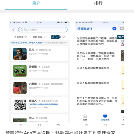
简介
排行
禁毒行动App产品说明：移动端社戒社康工作管理专家