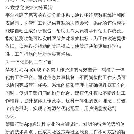
2. 数据化决策支持系统
平台构建了完善的数据分析体系，通过多维度数据统计和图
表展示，为管理工作提供直观的决策参考。系统的评估模型
能够自动生成分析报告，帮助工作人员科学评估工作成效。
指标监测功能可以实时跟踪关键绩效指标，为工作改进提供
依据。这种数据驱动的管理模式，使管理决策更加科学精
准，工作措施的针对性显著增强。
3. 一体化协同工作平台
禁毒行动App实现了各类工作资源的有效整合，构建了一体
化的工作平台。通过信息共享机制，不同岗位的工作人员可
以协同完成管理任务。系统的权限管理功能确保数据安全的
同时，促进了部门间的协作配合。流程优化模块不断改进工
作程序，提升整体工作效率。这种一体化的设计理念，打破
了信息孤岛，实现了资源的优化配置，用户满意度达到
92%。
禁毒行动App通过其专业的功能设计、鲜明的特色优势和创
新的技术亮点，已成为社区戒毒社区康复工作不可或缺的智