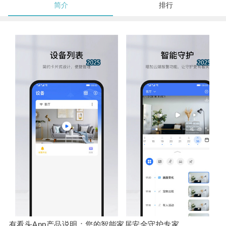
简介
排行
有看头App产品说明：您的智能家居安全守护专家