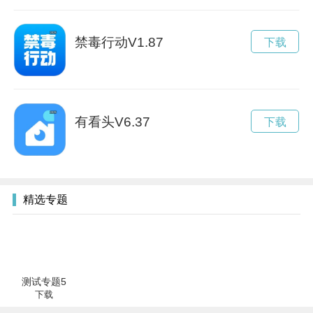
禁毒行动V1.87
下载
有看头V6.37
下载
精选专题
测试专题5
下载