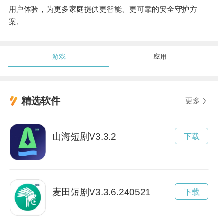
用户体验，为更多家庭提供更智能、更可靠的安全守护方
案。
游戏
应用
精选软件
更多
山海短剧V3.3.2
下载
麦田短剧V3.3.6.240521
下载