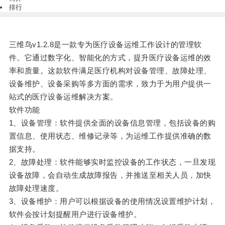
排行
三维鸟v1.2.8是一款专为医疗设备运维工作设计的管理软
件。它通过数字化、智能化的方式，提升医疗设备运维的效
率和质量。这款软件满足医疗机构对设备管理、故障处理、
设备维护、设备采购等多方面的需求，致力于为用户提供一
站式的医疗设备运维解决方案。
软件功能
1、设备管理：软件提供全面的设备信息管理，包括设备的购
置信息、使用状态、维修记录等，为运维工作提供准确的数
据支持。
2、故障处理：软件能够实时监控设备的工作状态，一旦发现
设备故障，会自动生成故障报告，并推送至相关人员，加快
故障处理速度。
3、设备维护：用户可以根据设备的使用情况设置维护计划，
软件会按计划提醒用户进行设备维护。