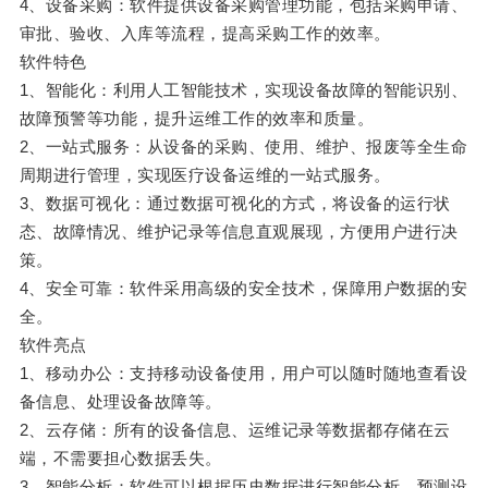
4、设备采购：软件提供设备采购管理功能，包括采购申请、
审批、验收、入库等流程，提高采购工作的效率。
软件特色
1、智能化：利用人工智能技术，实现设备故障的智能识别、
故障预警等功能，提升运维工作的效率和质量。
2、一站式服务：从设备的采购、使用、维护、报废等全生命
周期进行管理，实现医疗设备运维的一站式服务。
3、数据可视化：通过数据可视化的方式，将设备的运行状
态、故障情况、维护记录等信息直观展现，方便用户进行决
策。
4、安全可靠：软件采用高级的安全技术，保障用户数据的安
全。
软件亮点
1、移动办公：支持移动设备使用，用户可以随时随地查看设
备信息、处理设备故障等。
2、云存储：所有的设备信息、运维记录等数据都存储在云
端，不需要担心数据丢失。
3、智能分析：软件可以根据历史数据进行智能分析，预测设