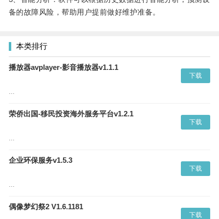
备的故障风险，帮助用户提前做好维护准备。
本类排行
播放器avplayer-影音播放器v1.1.1
下载
...
荣侨出国-移民投资海外服务平台v1.2.1
下载
...
企业环保服务v1.5.3
下载
...
偶像梦幻祭2 V1.6.1181
下载