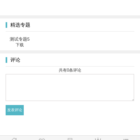
精选专题
测试专题5
下载
评论
共有
0
条评论
友情链接