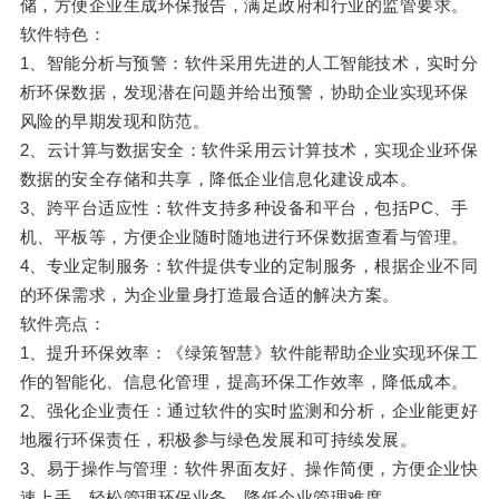
储，方便企业生成环保报告，满足政府和行业的监管要求。
软件特色：
1、智能分析与预警：软件采用先进的人工智能技术，实时分
析环保数据，发现潜在问题并给出预警，协助企业实现环保
风险的早期发现和防范。
2、云计算与数据安全：软件采用云计算技术，实现企业环保
数据的安全存储和共享，降低企业信息化建设成本。
3、跨平台适应性：软件支持多种设备和平台，包括PC、手
机、平板等，方便企业随时随地进行环保数据查看与管理。
4、专业定制服务：软件提供专业的定制服务，根据企业不同
的环保需求，为企业量身打造最合适的解决方案。
软件亮点：
1、提升环保效率：《绿策智慧》软件能帮助企业实现环保工
作的智能化、信息化管理，提高环保工作效率，降低成本。
2、强化企业责任：通过软件的实时监测和分析，企业能更好
地履行环保责任，积极参与绿色发展和可持续发展。
3、易于操作与管理：软件界面友好、操作简便，方便企业快
速上手，轻松管理环保业务，降低企业管理难度。