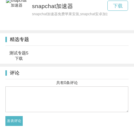
snapchat加速器
下载
snapchat加速器免费苹果安装,snapchat安卓加速器
精选专题
测试专题5
下载
评论
共有
0
条评论