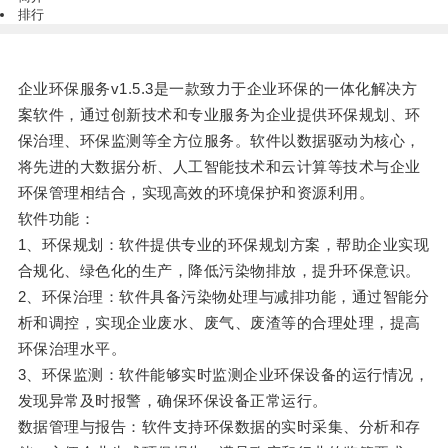
排行
企业环保服务v1.5.3是一款致力于企业环保的一体化解决方
案软件，通过创新技术和专业服务为企业提供环保规划、环
保治理、环保监测等全方位服务。软件以数据驱动为核心，
将先进的大数据分析、人工智能技术和云计算等技术与企业
环保管理相结合，实现高效的环境保护和资源利用。
软件功能：
1、环保规划：软件提供专业的环保规划方案，帮助企业实现
合规化、绿色化的生产，降低污染物排放，提升环保意识。
2、环保治理：软件具备污染物处理与减排功能，通过智能分
析和调控，实现企业废水、废气、废渣等的合理处理，提高
环保治理水平。
3、环保监测：软件能够实时监测企业环保设备的运行情况，
发现异常及时报警，确保环保设备正常运行。
数据管理与报告：软件支持环保数据的实时采集、分析和存