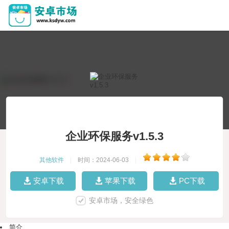
企业环保服务v1.5.3
其他软件
|
时间：2024-06-03
|
安卓下载
苹果下载
PC下载
安卓市场，安全绿色
简介