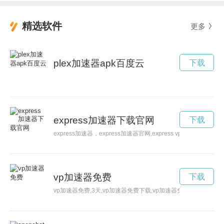
精选软件
更多
plex加速器apk百度云
下载
express加速器下载官网
下载
express加速器，express加速器官网,express vp n
vp加速器免费
下载
vp加速器免费,3天,vp加速器免费下载,vp加速器免费破解版