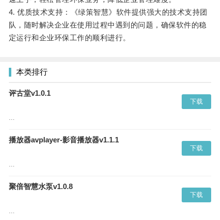
4. 优质技术支持：《绿策智慧》软件提供强大的技术支持团
队，随时解决企业在使用过程中遇到的问题，确保软件的稳
定运行和企业环保工作的顺利进行。
本类排行
评古堂v1.0.1
下载
...
播放器avplayer-影音播放器v1.1.1
下载
...
聚倍智慧水泵v1.0.8
下载
...