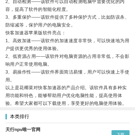
2、自动检测——该软件可以自动检测电脑中需要优化的内
容，提高了软件的智能化程度。
3、多重保护——该软件提供了多种保护方式，比如防误杀、
防缩减等，保护用户的电脑安全。
快客加速器苹果版软件亮点：
1、高效加速——该软件的加速速度非常快，可以快速地为用
户提供更优秀的使用体验。
2、低资源占用——该软件对电脑资源的占用非常低，不会影
响用户正常使用电脑。
3、易操作性——该软件界面简洁易懂，用户可以快速上手使
用。
以上是花椰菜对快客加速器的产品介绍。该软件具有多种实
用功能和特色，能够帮助用户优化电脑性能，提高使用体
验。希望大家都可以下载使用，享受更好的电脑使用体验。
本类排行
天行npv唯一官网
下载