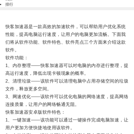
排行
快客加速器是一款高效的加速软件，可以帮助用户优化系统
性能，提高电脑运行速度，让用户的电脑更加流畅。下面我
们将从软件功能、软件特色、软件亮点三个方面来介绍这款
软件。
软件功能：
1、内存整理——快客加速器可以对电脑的内存进行整理，提
高运行速度，降低出现卡顿现象的概率。
2、清理垃圾——该软件可以清理电脑中占用存储空间的垃圾
文件，释放更多空间。
3、网速优化——该软件可以优化电脑的网络速度，提高网络
连接质量，让用户的网络畅通无阻。
快客加速器安卓版软件特色：
1、一键加速——该功能可以通过一键操作完成电脑加速，让
用户更加方便快捷地使用该软件。