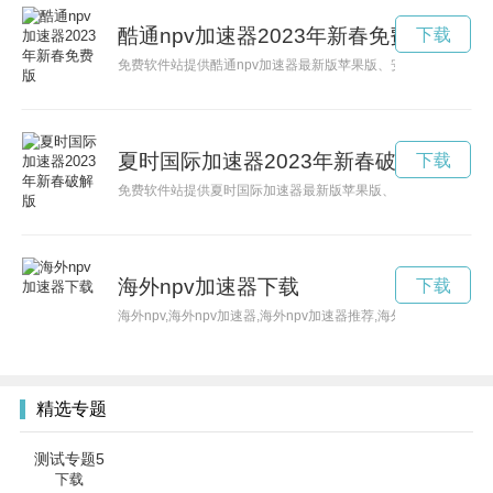
酷通npv加速器2023年新春免费版
下载
免费软件站提供酷通npv加速器最新版苹果版、安卓版apk、PC
夏时国际加速器2023年新春破解版
下载
免费软件站提供夏时国际加速器最新版苹果版、安卓版apk、PC
海外npv加速器下载
下载
海外npv,海外npv加速器,海外npv加速器推荐,海外npv加速器破解
精选专题
测试专题5
下载