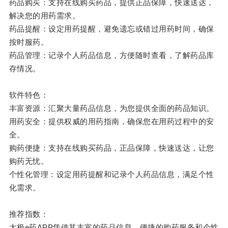
药品购买：支持在线购买药品，提供正品保障，快速送达，
解决您的用药需求。
药品提醒：设定用药提醒，避免遗忘或错过用药时间，确保
按时服药。
药品管理：记录个人药品信息，方便随时查看，了解药品库
存情况。
软件特色：
丰富资源：汇聚大量药品信息，为您提供全面的药品知识。
用药安全：提供权威的用药指南，确保您在用药过程中的安
全。
购药便捷：支持在线购买药品，正品保障，快速送达，让您
购药无忧。
个性化管理：设定用药提醒和记录个人药品信息，满足个性
化需求。
推荐指数：
太极
e
药
APP
凭借其丰富的药品信息、便捷的购药服务和个性