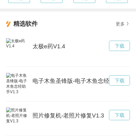
精选软件
更多
太极e药V1.4
下载
电子木鱼圣锋版-电子木鱼念经助手V1.3
下载
照片修复机-老照片修复V1.3
下载