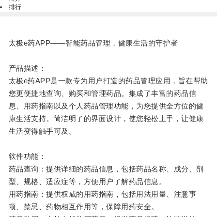
排行
太极
e
药
APP
——智能药品管理，健康生活的守护者
产品描述：
太极
e
药
APP
是一款专为用户打造的药品管理应用，旨在帮助
您更便捷地查询、购买和管理药品。集成了丰富的药品信
息、用药指南以及个人药品管理功能，为您提供全方位的健
康生活支持。简洁明了的界面设计，使您轻松上手，让健康
生活变得触手可及。
软件功能：
药品查询：提供详细的药品信息，包括药品名称、成分、剂
型、规格、适应症等，方便用户了解药品信息。
用药指南：提供权威的用药指南，包括用法用量、注意事
项、禁忌、药物相互作用等，保障用药安全。