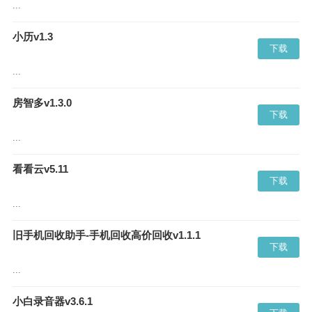
...
小历v1.3
下载
...
房智多v1.3.0
下载
...
看看云v5.11
下载
...
旧手机回收助手-手机回收高价回收v1.1.1
下载
...
小白录音器v3.6.1