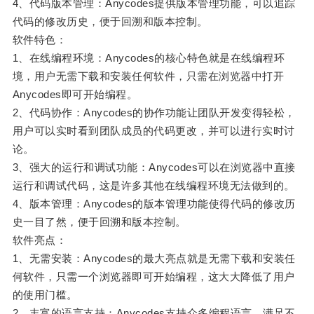
4、代码版本管理：Anycodes提供版本管理功能，可以追踪
代码的修改历史，便于回溯和版本控制。
软件特色：
1、在线编程环境：Anycodes的核心特色就是在线编程环
境，用户无需下载和安装任何软件，只需在浏览器中打开
Anycodes即可开始编程。
2、代码协作：Anycodes的协作功能让团队开发变得轻松，
用户可以实时看到团队成员的代码更改，并可以进行实时讨
论。
3、强大的运行和调试功能：Anycodes可以在浏览器中直接
运行和调试代码，这是许多其他在线编程环境无法做到的。
4、版本管理：Anycodes的版本管理功能使得代码的修改历
史一目了然，便于回溯和版本控制。
软件亮点：
1、无需安装：Anycodes的最大亮点就是无需下载和安装任
何软件，只需一个浏览器即可开始编程，这大大降低了用户
的使用门槛。
2、丰富的语言支持：Anycodes支持众多编程语言，满足不