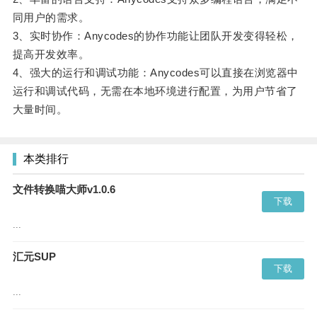
同用户的需求。
3、实时协作：Anycodes的协作功能让团队开发变得轻松，
提高开发效率。
4、强大的运行和调试功能：Anycodes可以直接在浏览器中
运行和调试代码，无需在本地环境进行配置，为用户节省了
大量时间。
本类排行
文件转换喵大师v1.0.6
下载
...
汇元SUP
下载
...