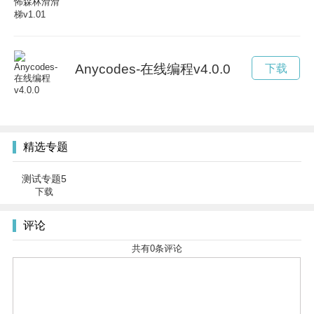
Anycodes-在线编程v4.0.0
下载
精选专题
测试专题5
下载
评论
共有
0
条评论