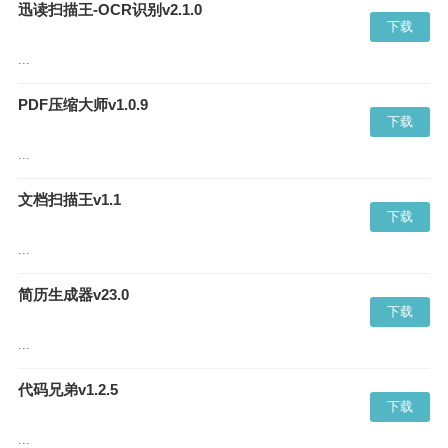
迅读扫描王-OCR识别v2.1.0
下载
...
PDF压缩大师v1.0.9
下载
...
文档扫描王v1.1
下载
...
简历生成器v23.0
下载
...
代码兄弟v1.2.5
下载
...