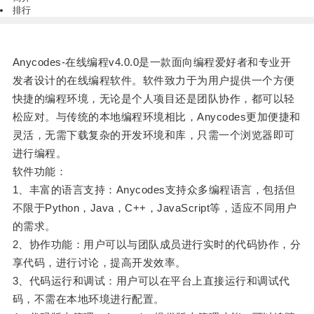
排行
Anycodes-在线编程v4.0.0是一款面向编程爱好者和专业开
发者设计的在线编程软件。软件致力于为用户提供一个方便
快捷的编程环境，无论是个人项目还是团队协作，都可以轻
松应对。与传统的本地编程环境相比，Anycodes更加便捷和
灵活，无需下载复杂的开发环境和库，只需一个浏览器即可
进行编程。
软件功能：
1、丰富的语言支持：Anycodes支持众多编程语言，包括但
不限于Python，Java，C++，JavaScript等，适应不同用户
的需求。
2、协作功能：用户可以与团队成员进行实时的代码协作，分
享代码，进行讨论，提高开发效率。
3、代码运行和调试：用户可以在平台上直接运行和调试代
码，不需在本地环境进行配置。