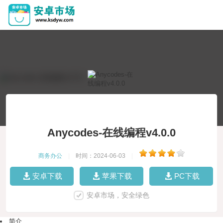
Anycodes-在线编程v4.0.0
商务办公
|
时间：2024-06-03
|
安卓下载
苹果下载
PC下载
安卓市场，安全绿色
简介