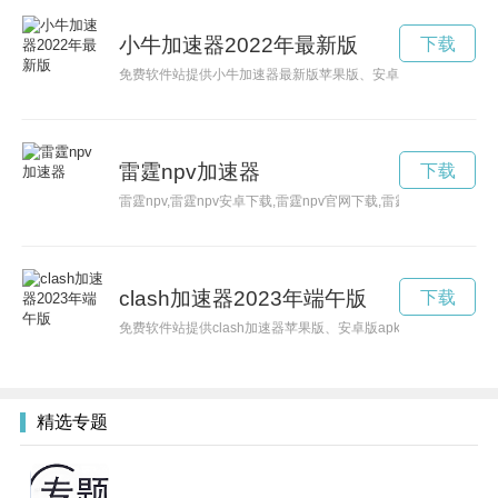
小牛加速器2022年最新版
下载
免费软件站提供小牛加速器最新版苹果版、安卓版apk、PC版等
雷霆npv加速器
下载
雷霆npv,雷霆npv安卓下载,雷霆npv官网下载,雷霆npv加速器,雷霆
clash加速器2023年端午版
下载
免费软件站提供clash加速器苹果版、安卓版apk、PC版等版本的
精选专题