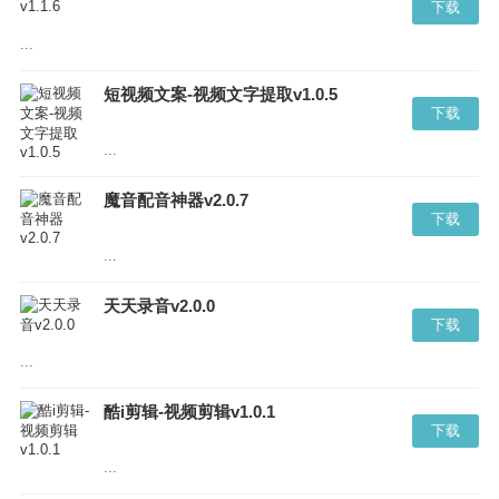
下载
...
短视频文案-视频文字提取v1.0.5
下载
...
魔音配音神器v2.0.7
下载
...
天天录音v2.0.0
下载
...
酷i剪辑-视频剪辑v1.0.1
下载
...