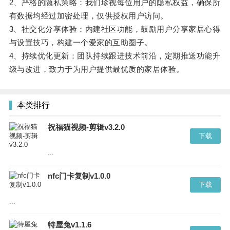
2、严格的隐私策略：我们珍视每位用户的隐私权益，确保所
有数据均经过加密处理，仅供授权用户访问。
3、社交化分享体验：内建社区功能，鼓励用户分享家居心得
与设置技巧，构建一个爱家的互助圈子。
4、持续优化更新：团队持续跟进技术前沿，定期推送功能升
级与改进，致力于为用户提供最优质的家居体验。
本类排行
祝福猫视频-剪辑v3.2.0
下载
...
nfc门卡复制v1.0.0
下载
...
特屋兔v1.1.6