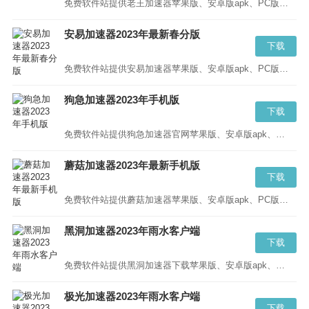
免费软件站提供老王加速器苹果版、安卓版apk、PC版等版本的下载,老王加速器蓝奏云、百度云请直接点击“立即下载”...
安易加速器2023年最新春分版
下载
免费软件站提供安易加速器苹果版、安卓版apk、PC版等版本的下载,安易加速器anyi8.com蓝奏云、百度云请直接点击“立即下载”...
狗急加速器2023年手机版
下载
免费软件站提供狗急加速器官网苹果版、安卓版apk、PC版等版本的下载,狗急npv加速器蓝奏云、百度云请直接点击“立即下载”...
蘑菇加速器2023年最新手机版
下载
免费软件站提供蘑菇加速器苹果版、安卓版apk、PC版等版本的下载,蘑菇npv加速器蓝奏云、百度云请直接点击“立即下载”...
黑洞加速器2023年雨水客户端
下载
免费软件站提供黑洞加速器下载苹果版、安卓版apk、PC版等版本的下载,黑洞加速器下载蓝奏云、百度云请直接点击“立即下载”...
极光加速器2023年雨水客户端
下载