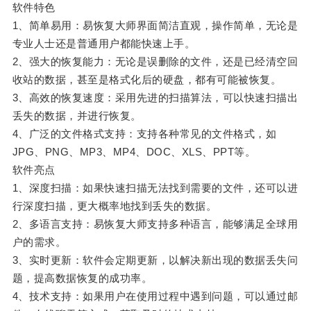
软件特色
1、简单易用：易恢复大师界面简洁直观，操作简单，无论是
专业人士还是普通用户都能快速上手。
2、强大的恢复能力：无论是误删除的文件，还是已经清空回
收站的数据，甚至是格式化后的硬盘，都有可能被恢复。
3、高效的恢复速度：采用先进的扫描算法，可以快速扫描出
丢失的数据，并进行恢复。
4、广泛的文件格式支持：支持各种常见的文件格式，如
JPG、PNG、MP3、MP4、DOC、XLS、PPT等。
软件亮点
1、深度扫描：如果快速扫描无法找到需要的文件，还可以进
行深度扫描，更大概率地找到丢失的数据。
2、多语言支持：易恢复大师支持多种语言，能够满足全球用
户的需求。
3、实时更新：软件会定期更新，以解决新出现的数据丢失问
题，提高数据恢复的成功率。
4、技术支持：如果用户在使用过程中遇到问题，可以通过邮