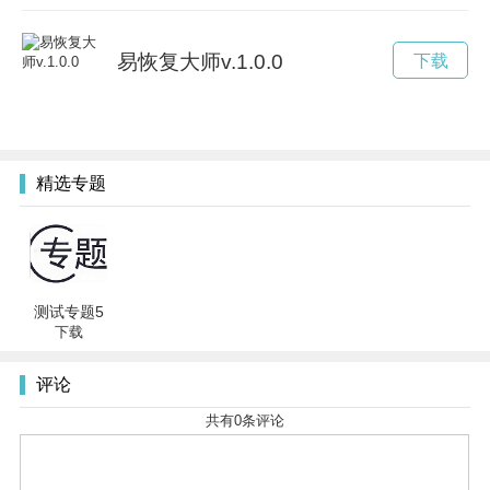
易恢复大师v.1.0.0
下载
精选专题
测试专题5
下载
评论
共有
0
条评论