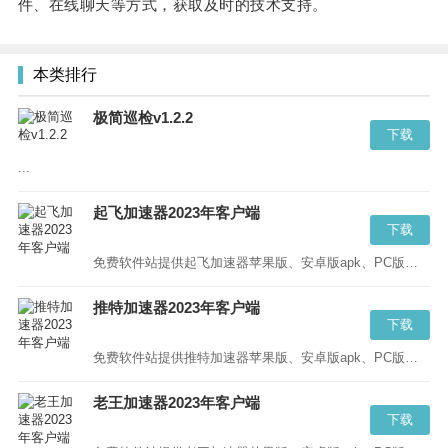
件、在线聊天等方式，获取及时的技术支持。
本类排行
极简巡检v1.2.2
下载
...
起飞加速器2023年客户端
下载
免费软件站提供起飞加速器苹果版、安卓版apk、PC版等版本的下载,起飞加速器蓝奏云、百度云请直接点击“立即下载”...
推特加速器2023年客户端
下载
免费软件站提供推特加速器苹果版、安卓版apk、PC版等版本的下载,推特加速器蓝奏云、百度云请直接点击“立即下载”...
老王加速器2023年客户端
下载