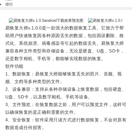
排行
易恢复大师v.1.0.0是一款强大的数据恢复工具。它致力于帮
助用户快速恢复因各种原因丢失的数据，包括因误删除、格
式化、系统崩溃、病毒感染等引起的数据丢失。易恢复大师
兼容各种文件类型和存储设备，无论是硬盘、U盘、SD卡，
还是数字相机、手机等，都能够实现数据的恢复。
软件功能
1、数据恢复：易恢复大师能够恢复丢失的照片、音频、视
频、文档等多种类型的文件。
2、设备兼容：支持从各种存储设备上恢复数据，包括硬盘、
U盘、SD卡，以及数字相机、手机等设备。
3、文件预览：在恢复数据之前，用户可以预览文件，这样可
以确保恢复的是正确和需要的文件。
4、安全恢复：软件采用只读方式进行数据恢复，不会对原有
数据造成任何损害。