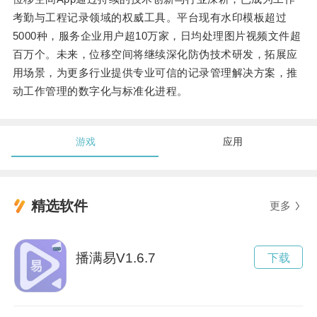
考勤与工程记录领域的权威工具。平台现有水印模板超过
5000种，服务企业用户超10万家，日均处理图片视频文件超
百万个。未来，位移空间将继续深化防伪技术研发，拓展应
用场景，为更多行业提供专业可信的记录管理解决方案，推
动工作管理的数字化与标准化进程。
游戏
应用
精选软件
更多
播满易V1.6.7
下载