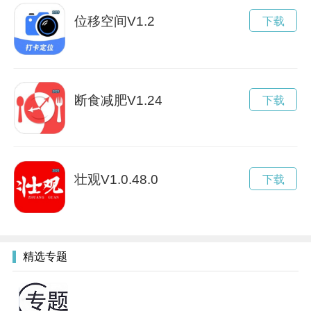
位移空间V1.2
下载
断食减肥V1.24
下载
壮观V1.0.48.0
下载
精选专题