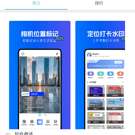
简介
排行
一、软件概述