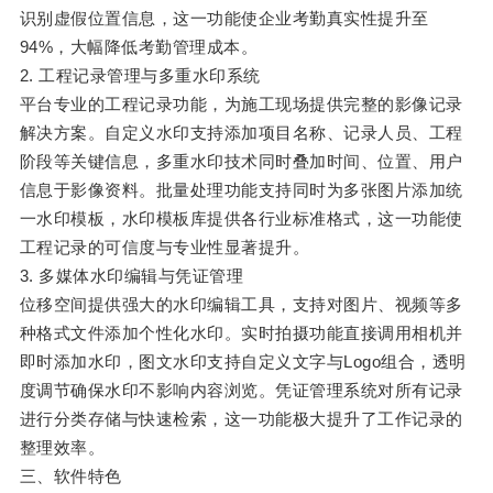
识别虚假位置信息，这一功能使企业考勤真实性提升至
94%，大幅降低考勤管理成本。
2. 工程记录管理与多重水印系统
平台专业的工程记录功能，为施工现场提供完整的影像记录
解决方案。自定义水印支持添加项目名称、记录人员、工程
阶段等关键信息，多重水印技术同时叠加时间、位置、用户
信息于影像资料。批量处理功能支持同时为多张图片添加统
一水印模板，水印模板库提供各行业标准格式，这一功能使
工程记录的可信度与专业性显著提升。
3. 多媒体水印编辑与凭证管理
位移空间提供强大的水印编辑工具，支持对图片、视频等多
种格式文件添加个性化水印。实时拍摄功能直接调用相机并
即时添加水印，图文水印支持自定义文字与Logo组合，透明
度调节确保水印不影响内容浏览。凭证管理系统对所有记录
进行分类存储与快速检索，这一功能极大提升了工作记录的
整理效率。
三、软件特色