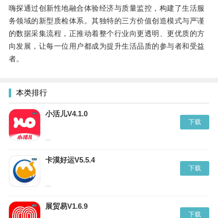
嗨探通过创新性地融合体验经济与质量监控，构建了生活服
务领域的新型质检体系。其独特的三方价值创造模式与严谨
的数据采集流程，正推动着整个行业向更透明、更优质的方
向发展，让每一位用户都成为提升生活品质的参与者和受益
者。
本类排行
小活儿V4.1.0
下载
...
卡漠好运V5.5.4
下载
...
展贸易V1.6.9
下载