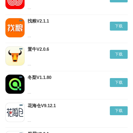
...
找粮V2.1.1
下载
...
置牛V2.0.6
下载
...
冬梨V1.1.80
下载
...
花海仓V9.12.1
下载
...