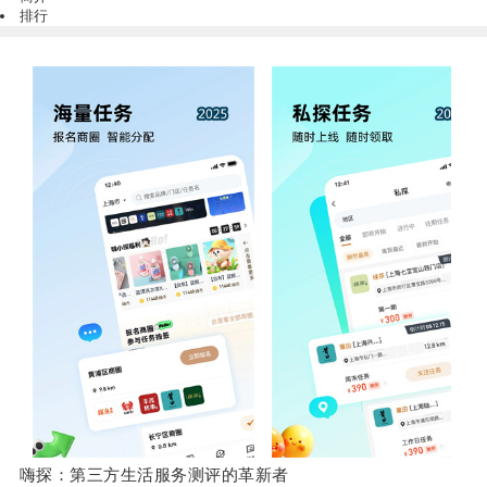
排行
嗨探：第三方生活服务测评的革新者