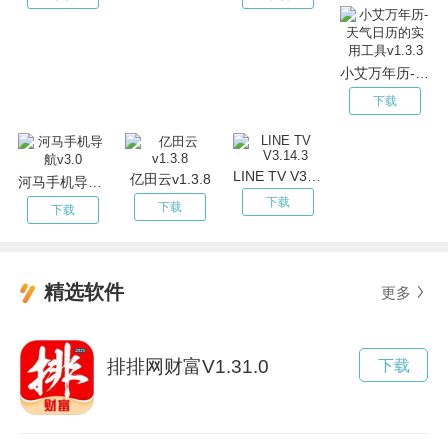
小艾万年历-天气日历的实用工具v1.3.3
下载
LINE TV V3.14.3
亿田云v1.3.8
河马手机导航v3.0
下载
下载
下载
精选软件
更多
排排网财富V1.31.0
下载