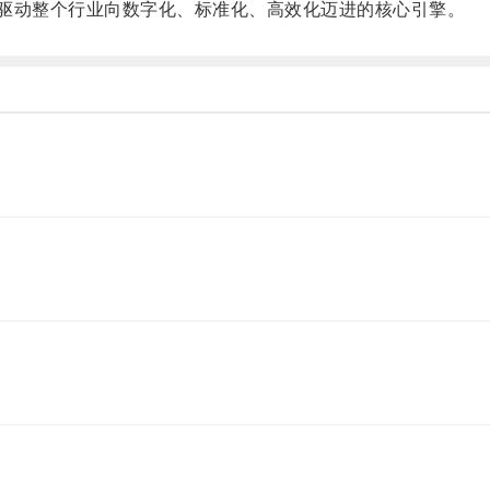
是驱动整个行业向数字化、标准化、高效化迈进的核心引擎。