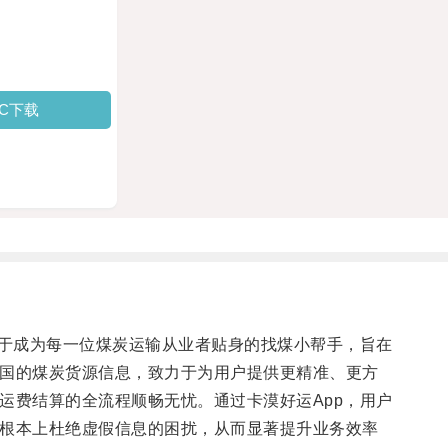
PC下载
位于成为每一位煤炭运输从业者贴身的找煤小帮手，旨在
国的煤炭货源信息，致力于为用户提供更精准、更方
运费结算的全流程顺畅无忧。通过卡漠好运App，用户
根本上杜绝虚假信息的困扰，从而显著提升业务效率