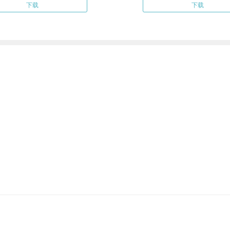
下载
下载