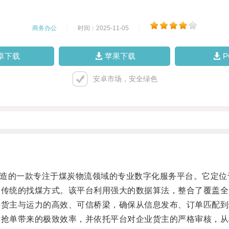
商务办公
|
时间：2025-11-05
|
卓下载
苹果下载
安卓市场，安全绿色
打造的一款专注于煤炭物流领域的专业数字化服务平台。它定
新传统的找煤方式。该平台利用强大的数据算法，整合了覆盖全
货主与运力的高效、可信桥梁，确保从信息发布、订单匹配到
键抢单带来的极致效率，并依托平台对企业货主的严格审核，从