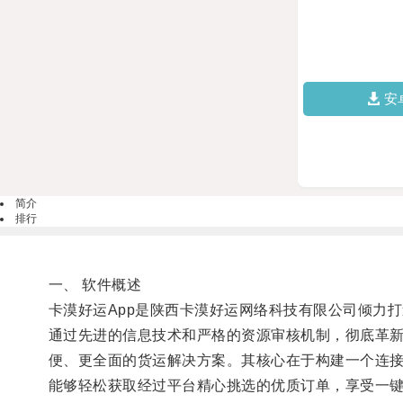
安
简介
排行
一、 软件概述
卡漠好运App是陕西卡漠好运网络科技有限公司倾力
通过先进的信息技术和严格的资源审核机制，彻底革
便、更全面的货运解决方案。其核心在于构建一个连接
能够轻松获取经过平台精心挑选的优质订单，享受一