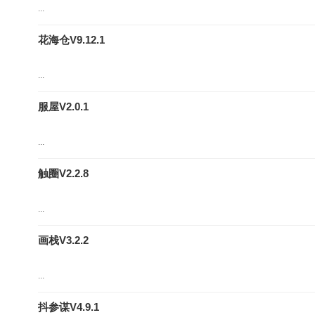
...
花海仓V9.12.1
...
服屋V2.0.1
...
触圈V2.2.8
...
画栈V3.2.2
...
抖参谋V4.9.1