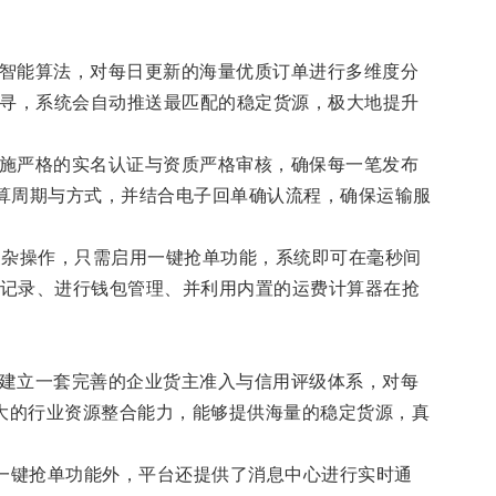
用智能算法，对每日更新的海量优质订单进行多维度分
寻，系统会自动推送最匹配的稳定货源，极大地提升
实施严格的实名认证与资质严格审核，确保每一笔发布
结算周期与方式，并结合电子回单确认流程，确保运输服
复杂操作，只需启用一键抢单功能，系统即可在毫秒间
单记录、进行钱包管理、并利用内置的运费计算器在抢
过建立一套完善的企业货主准入与信用评级体系，对每
强大的行业资源整合能力，能够提供海量的稳定货源，真
的一键抢单功能外，平台还提供了消息中心进行实时通