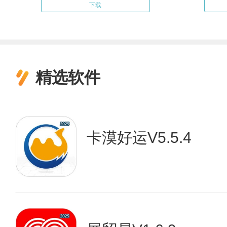
下载
精选软件
卡漠好运V5.5.4