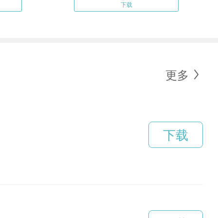
下载
更多
下载