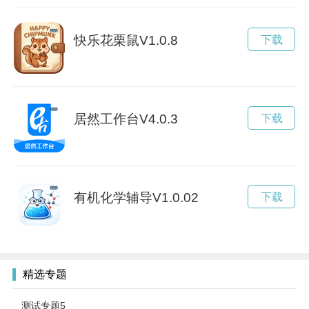
快乐花栗鼠V1.0.8
下载
居然工作台V4.0.3
下载
有机化学辅导V1.0.02
下载
精选专题
测试专题5