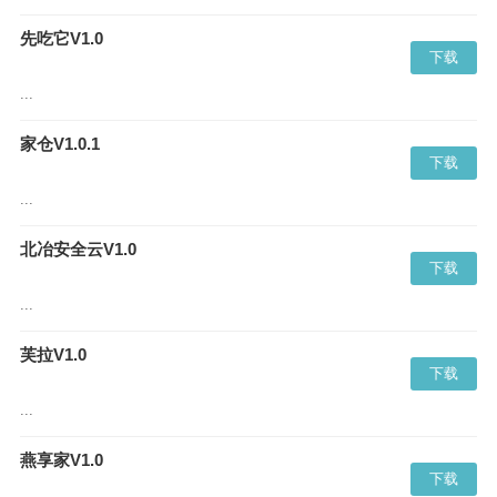
先吃它V1.0
下载
...
家仓V1.0.1
下载
...
北冶安全云V1.0
下载
...
芙拉V1.0
下载
...
燕享家V1.0
下载