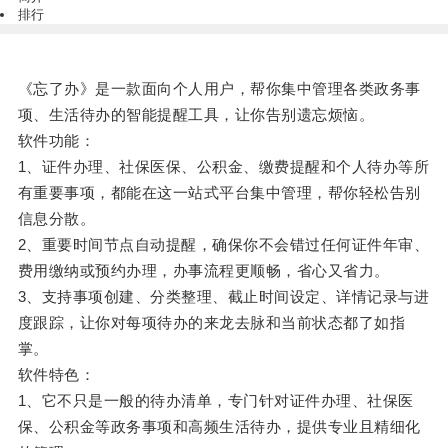
排行
《忘了办》是一款面向个人用户，帮你集中管理各类政务事
项、生活待办的智能提醒工具，让你告别遗忘烦恼。
软件功能：
1、证件办理、社保医保、公积金、缴费提醒和个人待办等所
有重要事项，都能在这一站式平台集中管理，帮你轻松告别
信息分散。
2、重要时间节点自动提醒，确保你不会错过任何证件年审、
费用缴纳或预约办理，办事流程更顺畅，省心又省力。
3、支持事项创建、分类整理、截止时间设定、详情记录与进
度跟踪，让你对每项待办的来龙去脉和当前状态都了如指
掌。
软件特色：
1、它不只是一般的待办清单，专门针对证件办理、社保医
保、公积金等政务事项和高频生活待办，提供专业且精细化