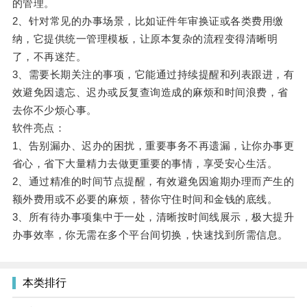
的管理。
2、针对常见的办事场景，比如证件年审换证或各类费用缴
纳，它提供统一管理模板，让原本复杂的流程变得清晰明
了，不再迷茫。
3、需要长期关注的事项，它能通过持续提醒和列表跟进，有
效避免因遗忘、迟办或反复查询造成的麻烦和时间浪费，省
去你不少烦心事。
软件亮点：
1、告别漏办、迟办的困扰，重要事务不再遗漏，让你办事更
省心，省下大量精力去做更重要的事情，享受安心生活。
2、通过精准的时间节点提醒，有效避免因逾期办理而产生的
额外费用或不必要的麻烦，替你守住时间和金钱的底线。
3、所有待办事项集中于一处，清晰按时间线展示，极大提升
办事效率，你无需在多个平台间切换，快速找到所需信息。
本类排行