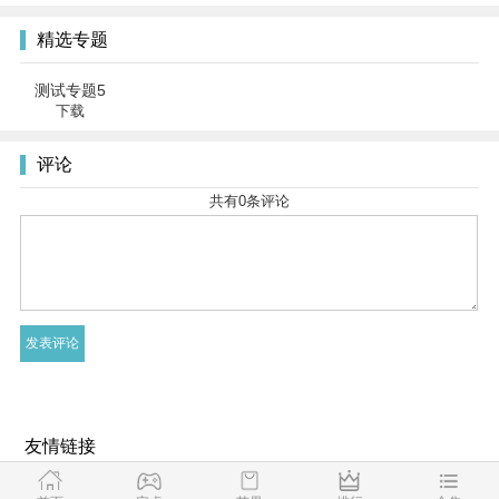
精选专题
测试专题5
下载
评论
共有
0
条评论
友情链接
|