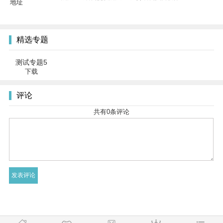
精选专题
测试专题5
下载
评论
共有
0
条评论
友情链接