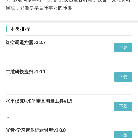
何地，都能尽享音乐学习的乐趣。
本类排行
红空调遥控器v3.2.7
下载
...
二维码快捷扫v1.0.1
下载
...
水平仪3D-水平垂直测量工具v1.5
下载
...
光音-学习音乐记录过程v1.0.0
下载