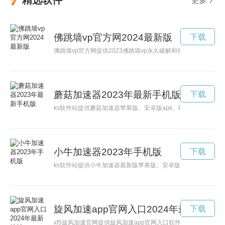
精选软件
更多
佛跳墙vp官方网2024最新版
下载
佛跳墙vp官方网提供2023佛跳墙vp永久破解和佛跳墙vn破解2
蘑菇加速器2023年最新手机版
下载
ks软件站提供蘑菇加速器苹果版、安卓版apk、PC版等版本的下
小牛加速器2023年手机版
下载
ks软件站提供小牛加速器最新版苹果版、安卓版apk、PC版等
旋风加速app官网入口2024年最新地址
下载
xf5旋风加速官网提供旋风加速app官网入口软件和旋风加速a