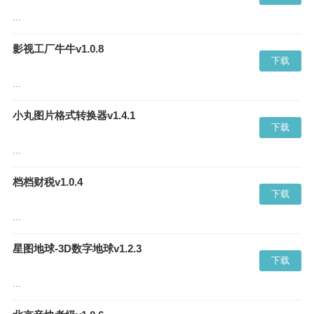
...
影视工厂牛牛v1.0.8
下载
...
小丸图片格式转换器v1.4.1
下载
...
档档财税v1.0.4
下载
...
星图地球-3D数字地球v1.2.3
下载
...