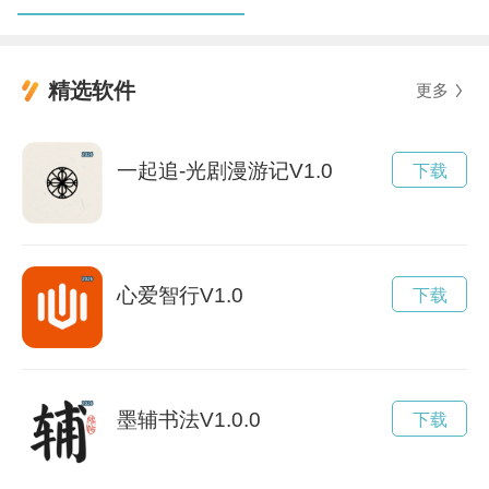
精选软件
更多
一起追-光剧漫游记V1.0
下载
心爱智行V1.0
下载
墨辅书法V1.0.0
下载