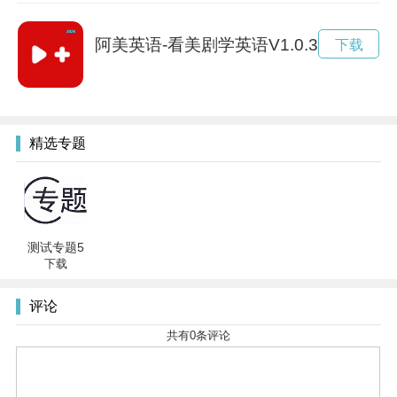
阿美英语-看美剧学英语V1.0.3
下载
精选专题
测试专题5
下载
评论
共有
0
条评论