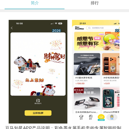
简介
排行
豆马知星APP产品说明：彩色墨水屏手机壳的专属智能控制