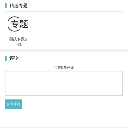
精选专题
测试专题5
下载
评论
共有
0
条评论