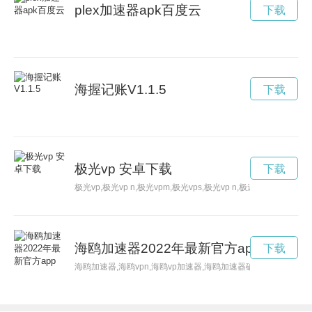
plex加速器apk百度云
下载
海握记账V1.1.5
下载
极光vp 安卓下载
下载
极光vp,极光vp n,极光vpm,极光vps,极光vp n,极速vpv安卓,极
海鸥加速器2022年最新官方app
下载
海鸥加速器,海鸥vpn,海鸥vp加速器,海鸥加速器破解版,海鸥加速