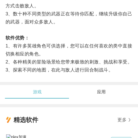
方式击败敌人。
3、数十种不同类型的武器正在等待你匹配，继续升级你自己
的武器，面对众多敌人。
软件优势：
1、有许多英雄角色可供选择，您可以在任何喜欢的类中直接
切换相应的角色。
2、各种精美的冒险场景给您带来极致的刺激、挑战和享受。
3、探索不同的地图，在此与敌人进行回合制战斗。
游戏
应用
精选软件
更多