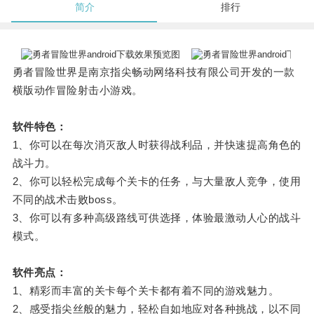
简介
排行
勇者冒险世界是南京指尖畅动网络科技有限公司开发的一款
横版动作冒险射击小游戏。
软件特色：
1、你可以在每次消灭敌人时获得战利品，并快速提高角色的
战斗力。
2、你可以轻松完成每个关卡的任务，与大量敌人竞争，使用
不同的战术击败boss。
3、你可以有多种高级路线可供选择，体验最激动人心的战斗
模式。
软件亮点：
1、精彩而丰富的关卡每个关卡都有着不同的游戏魅力。
2、感受指尖丝般的魅力，轻松自如地应对各种挑战，以不同