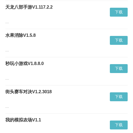
天龙八部手游V1.117.2.2
下载
...
水果消除V1.5.8
下载
...
秒玩小游戏V1.8.8.0
下载
...
街头赛车对决V1.2.3018
下载
...
我的模拟农场V1.1
下载