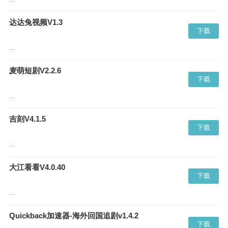
达达兔视频V1.3
下载
...
麦萌短剧V2.2.6
下载
...
吉刻V4.1.5
下载
...
大江看看V4.0.40
下载
...
Quickback加速器-海外回国追剧v1.4.2
下载