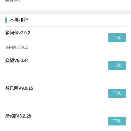
本类排行
多问保v7.0.2
下载
多问保v7.0.2...
众望V5.0.44
下载
...
船讯网V9.0.15
下载
...
牙e家V3.2.28
下载
...