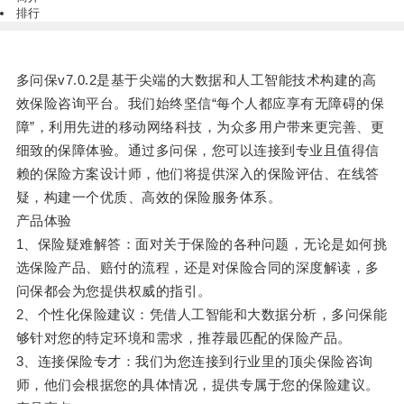
排行
多问保v7.0.2是基于尖端的大数据和人工智能技术构建的高
效保险咨询平台。我们始终坚信“每个人都应享有无障碍的保
障”，利用先进的移动网络科技，为众多用户带来更完善、更
细致的保障体验。通过多问保，您可以连接到专业且值得信
赖的保险方案设计师，他们将提供深入的保险评估、在线答
疑，构建一个优质、高效的保险服务体系。
产品体验
1、保险疑难解答：面对关于保险的各种问题，无论是如何挑
选保险产品、赔付的流程，还是对保险合同的深度解读，多
问保都会为您提供权威的指引。
2、个性化保险建议：凭借人工智能和大数据分析，多问保能
够针对您的特定环境和需求，推荐最匹配的保险产品。
3、连接保险专才：我们为您连接到行业里的顶尖保险咨询
师，他们会根据您的具体情况，提供专属于您的保险建议。