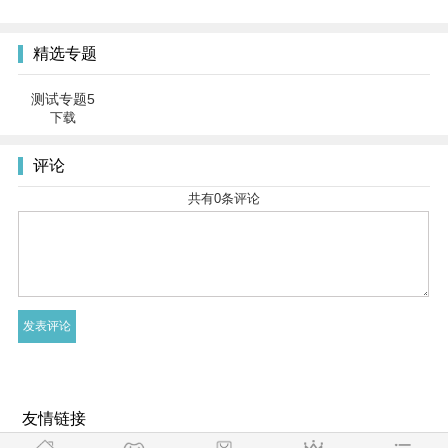
精选专题
测试专题5
下载
评论
共有
0
条评论
友情链接