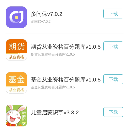
多问保v7.0.2
下载
多问保v7.0.2
期货从业资格百分题库v1.0.5
下载
期货从业资格百分题库v1.0.5
基金从业资格百分题库v1.0.5
下载
基金从业资格百分题库v1.0.5
儿童启蒙识字v3.3.2
下载