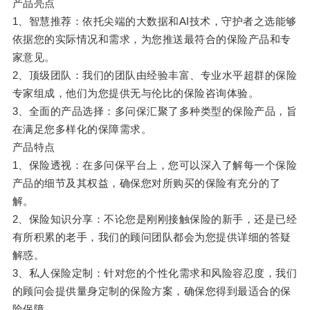
产品亮点
1、智慧推荐：依托尖端的大数据和AI技术，守护者之选能够
依据您的实际情况和需求，为您推送最符合的保险产品和专
家意见。
2、顶级团队：我们的团队由经验丰富、专业水平超群的保险
专家组成，他们为您提供无与伦比的保险咨询体验。
3、全面的产品选择：多问保汇聚了多种类型的保险产品，旨
在满足您多样化的保障需求。
产品特点
1、保险透视：在多问保平台上，您可以深入了解每一个保险
产品的细节及其权益，确保您对所购买的保险有充分的了
解。
2、保险知识分享：不论您是刚刚接触保险的新手，还是已经
有所积累的老手，我们的顾问团队都会为您提供详细的答疑
解惑。
3、私人保险定制：针对您的个性化需求和风险容忍度，我们
的顾问会提供量身定制的保险方案，确保您得到最适合的保
险保障。