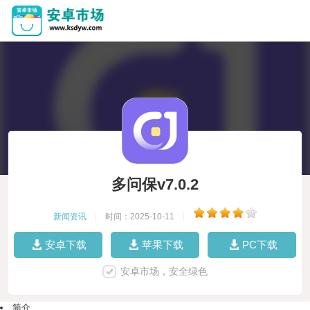
多问保v7.0.2
新闻资讯
|
时间：2025-10-11
|
安卓下载
苹果下载
PC下载
安卓市场，安全绿色
简介