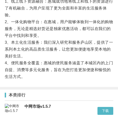
1、线上线下资源融合：惠城成功地将线上和线下的资源进行
了有机融合，为用户呈现了更为全面和丰富的生活服务体
验。
2、一体化购物平台：在惠城，用户能够体验到一体化的购物
服务，无论是精选好货还是独家优惠活动，都可以在我们的
平台中找到和享受。
3、本土化生活服务：我们深入研究和服务庐山区，提供了一
系列本土化的高品质生活服务，让您更加便捷地享受本地的
美好生活。
4、便民服务全覆盖：惠城的便民服务涵盖了本城区内的上门
自提、消费等多元化服务，旨在为您打造更加便捷和愉悦的
生活方式。
本类排行
中网市场v1.5.7
下载