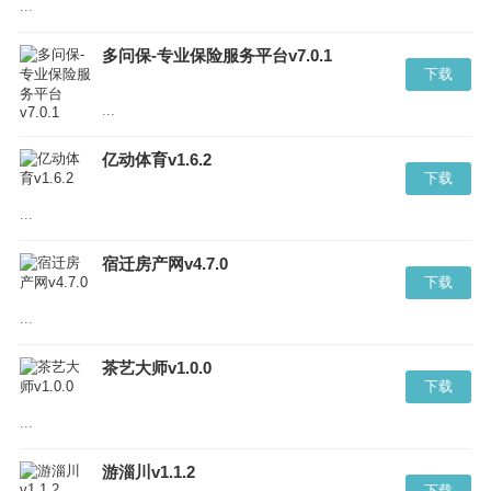
...
多问保-专业保险服务平台v7.0.1
下载
...
亿动体育v1.6.2
下载
...
宿迁房产网v4.7.0
下载
...
茶艺大师v1.0.0
下载
...
游淄川v1.1.2
下载