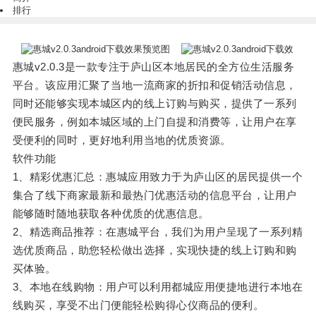
排行
惠城v2.0.3是一款专注于庐山区本地居民的全方位生活服务
平台。该应用汇聚了当地一流商家的折扣和促销活动信息，
同时还能够实现本城区内的线上订购与购买，提供了一系列
便民服务，例如本城区域的上门自提和消费等，让用户在享
受便利的同时，更好地利用当地的优质资源。
软件功能
1、精彩优惠汇总：惠城应用致力于为庐山区的居民提供一个
集合了线下商家最新和最热门优惠活动的信息平台，让用户
能够随时随地获取各种优质的优惠信息。
2、精选商品推荐：在惠城平台，我们为用户呈现了一系列精
选优质商品，助您轻松做出选择，实现快捷的线上订购和购
买体验。
3、本地在线购物：用户可以利用都城应用便捷地进行本地在
线购买，享受不出门便能轻松购得心仪商品的便利。