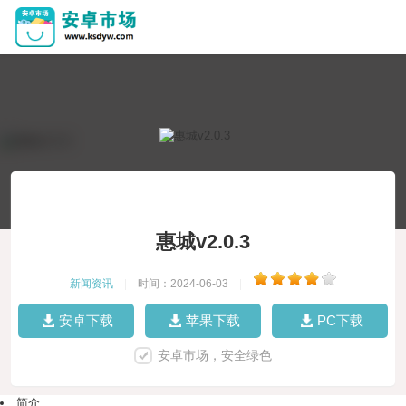
惠城v2.0.3
新闻资讯
|
时间：2024-06-03
|
安卓下载
苹果下载
PC下载
安卓市场，安全绿色
简介