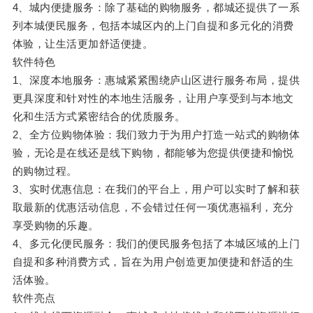
4、城内便捷服务：除了基础的购物服务，都城还提供了一系
列本城便民服务，包括本城区内的上门自提和多元化的消费
体验，让生活更加舒适便捷。
软件特色
1、深度本地服务：惠城紧紧围绕庐山区进行服务布局，提供
更具深度和针对性的本地生活服务，让用户享受到与本地文
化和生活方式紧密结合的优质服务。
2、全方位购物体验：我们致力于为用户打造一站式的购物体
验，无论是在线还是线下购物，都能够为您提供便捷和愉悦
的购物过程。
3、实时优惠信息：在我们的平台上，用户可以实时了解和获
取最新的优惠活动信息，不会错过任何一项优惠福利，充分
享受购物的乐趣。
4、多元化便民服务：我们的便民服务包括了本城区域的上门
自提和多种消费方式，旨在为用户创造更加便捷和舒适的生
活体验。
软件亮点