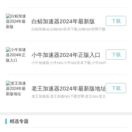
白鲸加速器2024年最新版
下载
白鲸加速vp,白鲸npv安卓下载,白鲸npv官网下载,白鲸npv加速器
小牛加速器2024年正版入口
下载
小牛加速器,小牛npv,小牛npv安卓下载,小牛npv官网下载,小牛np
老王加速器2024年最新版地址
下载
老王加速器,老王加速npv下载官网,老王npv,老王npv安卓下载,老王
精选专题