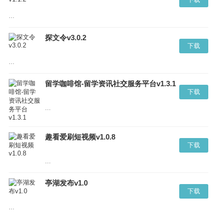
...
探文令v3.0.2
下载
...
留学咖啡馆-留学资讯社交服务平台v1.3.1
下载
...
趣看爱刷短视频v1.0.8
下载
...
亭湖发布v1.0
下载
...