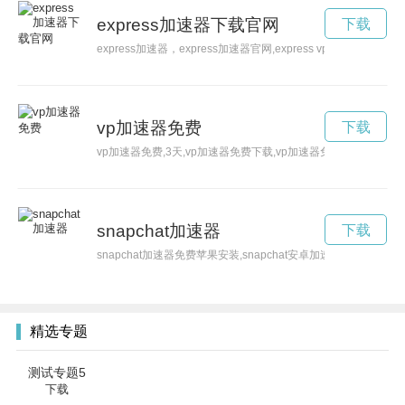
express加速器下载官网
下载
express加速器，express加速器官网,express vp n
vp加速器免费
下载
vp加速器免费,3天,vp加速器免费下载,vp加速器免费破解版
snapchat加速器
下载
snapchat加速器免费苹果安装,snapchat安卓加速器
精选专题
测试专题5
下载