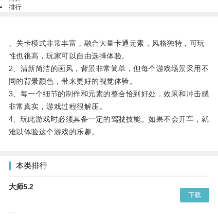
排行
、关卡模式非常丰富，融合大量卡通元素，风格独特，可玩
性也很高，玩家可以自由选择体验。
2、清新简洁的画风，背景非常简单，但每个游戏场景采用不
同的背景颜色，带来更好的视觉体验。
3、每一个细节的制作和元素的整合恰到好处，效果和冲击感
非常真实，游戏过程很解压。
4、玩此游戏时必须具备一定的驾驶技能。如果不会开车，就
难以体验这个游戏的乐趣。
本类排行
大师5.2
下载
...