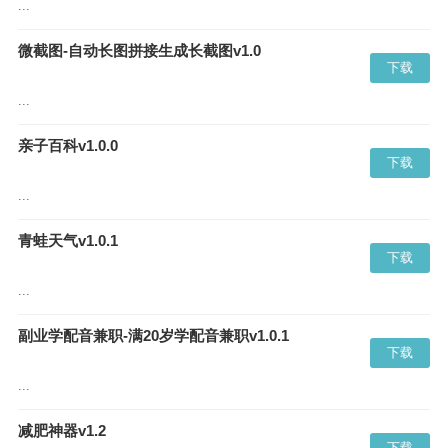
...
微截图-自动长图拼接生成长截图v1.0
下载
...
亲子百科v1.0.0
下载
...
青蛙天气v1.0.1
下载
...
副业学配音兼职-满20岁学配音兼职v1.0.1
下载
...
减肥神器v1.2
下载