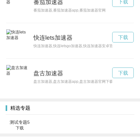
番茄加速器
下载
番茄加速器,番茄加速器app,番茄加速器官网
快连lets加速器
下载
快连加速器,快连letsgo加速器,快连加速器安卓官网下载,快连letsg
盘古加速器
下载
盘古加速器,盘古加速器app,盘古加速器官网下载
精选专题
测试专题5
下载