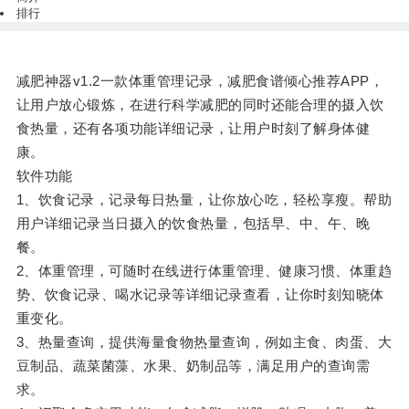
排行
减肥神器v1.2一款体重管理记录，减肥食谱倾心推荐APP，
让用户放心锻炼，在进行科学减肥的同时还能合理的摄入饮
食热量，还有各项功能详细记录，让用户时刻了解身体健
康。
软件功能
1、饮食记录，记录每日热量，让你放心吃，轻松享瘦。帮助
用户详细记录当日摄入的饮食热量，包括早、中、午、晚
餐。
2、体重管理，可随时在线进行体重管理、健康习惯、体重趋
势、饮食记录、喝水记录等详细记录查看，让你时刻知晓体
重变化。
3、热量查询，提供海量食物热量查询，例如主食、肉蛋、大
豆制品、蔬菜菌藻、水果、奶制品等，满足用户的查询需
求。