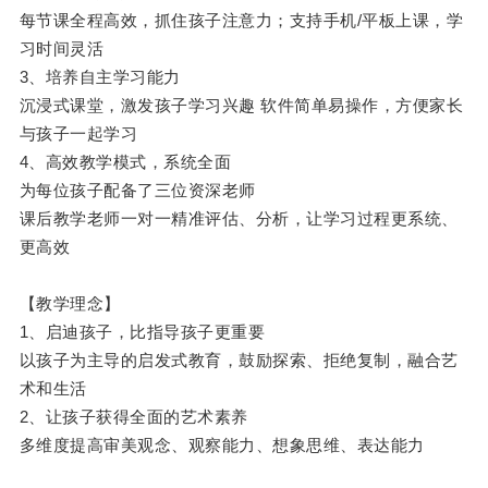
每节课全程高效，抓住孩子注意力；支持手机/平板上课，学
习时间灵活
3、培养自主学习能力
沉浸式课堂，激发孩子学习兴趣 软件简单易操作，方便家长
与孩子一起学习
4、高效教学模式，系统全面
为每位孩子配备了三位资深老师
课后教学老师一对一精准评估、分析，让学习过程更系统、
更高效
【教学理念】
1、启迪孩子，比指导孩子更重要
以孩子为主导的启发式教育，鼓励探索、拒绝复制，融合艺
术和生活
2、让孩子获得全面的艺术素养
多维度提高审美观念、观察能力、想象思维、表达能力