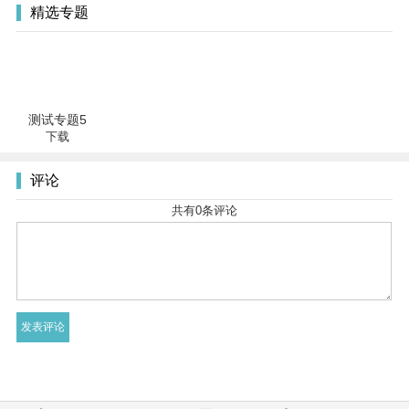
精选专题
测试专题5
下载
评论
共有
0
条评论