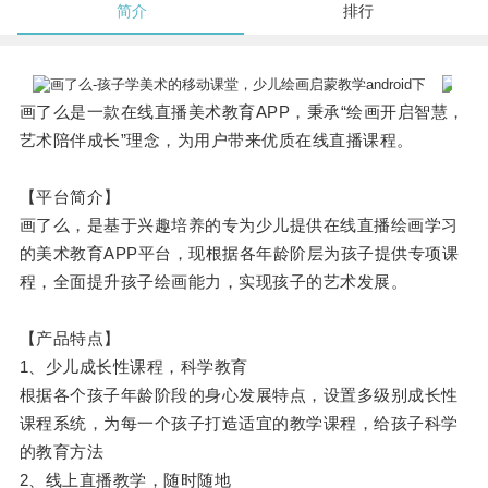
简介
排行
画了么是一款在线直播美术教育APP，秉承“绘画开启智慧，
艺术陪伴成长”理念，为用户带来优质在线直播课程。
【平台简介】
画了么，是基于兴趣培养的专为少儿提供在线直播绘画学习
的美术教育APP平台，现根据各年龄阶层为孩子提供专项课
程，全面提升孩子绘画能力，实现孩子的艺术发展。
【产品特点】
1、少儿成长性课程，科学教育
根据各个孩子年龄阶段的身心发展特点，设置多级别成长性
课程系统，为每一个孩子打造适宜的教学课程，给孩子科学
的教育方法
2、线上直播教学，随时随地