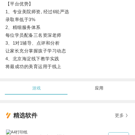
【平台优势】
1、专业美院师资, 经过6轮严选
录取率低于3%
2、精细服务体系
每位学员配备三名资深老师
3、1对1辅导、点评和分析
让家长充分掌握孩子学习动态
4、北京海淀线下教学实践
将最成功的美育运用于线上
游戏
应用
精选软件
更多