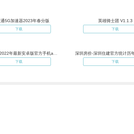
通5G加速器2023年春分版
英雄骑士团 V1.1.3
下载
下载
天行加速器2022年最新安卓版官方手机app下载地址
下载
下载