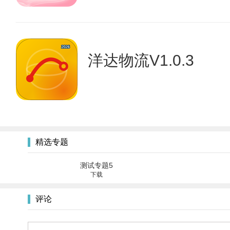
洋达物流V1.0.3
精选专题
测试专题5
下载
评论