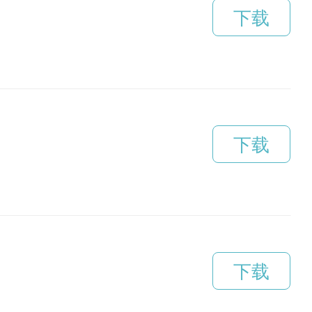
下载
下载
下载