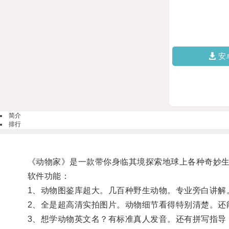
安
简介
排行
《动物家》是一款带你身临其境探索地球上各种奇妙
软件功能：
1、动物图鉴库超大。几百种野生动物。专业旁白讲解
2、全是超高清实拍图片。动物细节看得特别清楚。还
3、想学动物英文名？有标准真人发音。还有拼写指导