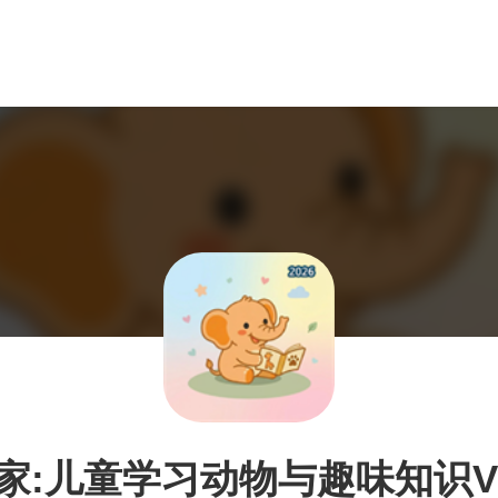
家:儿童学习动物与趣味知识V1.