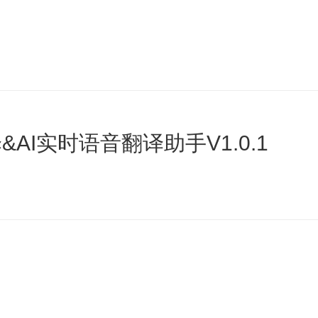
AI实时语音翻译助手V1.0.1