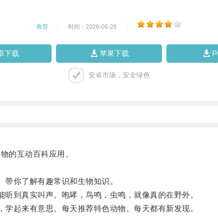
教育
|
时间：2026-06-26
|
卓下载
苹果下载
安卓市场，安全绿色
生物的互动百科应用。
。带你了解有趣常识和生物知识。
能听到真实叫声。咆哮，鸟鸣，虫鸣，就像真的在野外。
，学起来有意思。每天推荐特色动物。每天都有新发现。