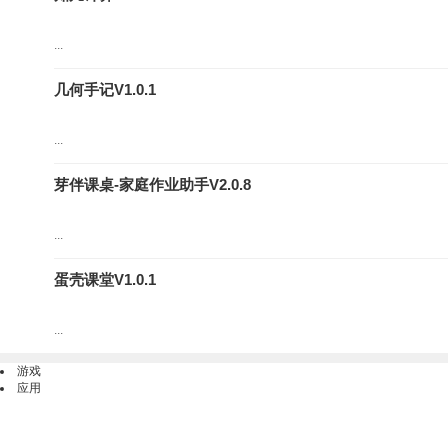
...
几何手记V1.0.1
...
芽伴课桌-家庭作业助手V2.0.8
...
蛋壳课堂V1.0.1
...
游戏
应用