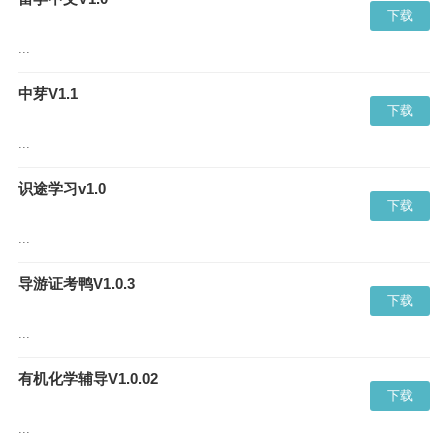
下载
...
中芽V1.1
下载
...
识途学习v1.0
下载
...
导游证考鸭V1.0.3
下载
...
有机化学辅导V1.0.02
下载
...