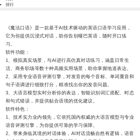
排行
《魔法口语》是一款基于AI技术驱动的英语口语学习应用，
它为你提供沉浸式对话，助你告别哑巴英语，随时开口练
习。
软件功能：
1、模拟真实场景，与AI进行高仿真对话练习，涵盖日常生
活、商务职场等数十种高频实用场景，助你掌握地道表达。
2、采用专业语音评测引擎，对发音的每个音标、单词重音和
句子语调进行细致打分，精准找出你的发音问题。
3、大语言模型实时分析你的表达，智能识别词汇搭配、时态
和句式错误，并提供贴合语境的优化建议。
软件特色：
1、技术实力业内领先，它依托国内权威的大语言模型与专业
语音评测引擎，为你提供可靠的学习保障。
2、带来身临其境的对话体验，AI对话流畅自然有逻辑，语音