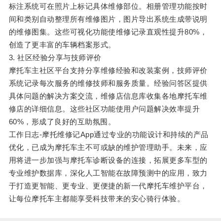
标注系统可在照片上标记具体维修部位。相册管理功能按时
间和类别自动整理所有维修图片，图片导出系统生成带说明
的维修图集。这些可视化功能使维修记录直观性提升80%，
创造了更丰富的车辆档案形式。
3. 社区经验分享与技师评价
摩托车主社区平台支持分享维修经验和改装案例，技师评价
系统记录每次服务的维修技师和服务质量。经验问答区提供
具体问题的解决方案交流，维修店信息库收集各地摩托车维
修店的详细信息。这些社区功能使用户问题解决效率提升
60%，形成了良好的互助氛围。
工作日志-摩托维修记App通过专业的功能设计和持续的产品
优化，已成为摩托车主不可或缺的维护管理助手。未来，应
用将进一步加强与摩托车诊断设备的连接，拓展更多车型的
专业维护数据库，深化人工智能在故障预测中的应用，致力
于打造更智能、更专业、更便捷的新一代摩托车维护平台，
让每位摩托车主都能享受科技带来的安心骑行体验。