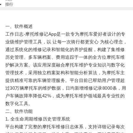
排行
一、软件概述
工作日志-摩托维修记App是一款专为摩托车爱好者设计的专
业级维护管理工具，以 让每一次骑行都更安心 为核心理念，
通过系统化的维修记录和智能化的养护提醒，构建了集维修
历史管理、多车辆档案、费用追踪于一体的全方位摩托车维
护解决方案。该应用深度融合摩托车维护专业知识与数字化
管理技术，采用独立档案架构和智能分析算法，为摩托车主
提供精准可靠的车辆管理服务。平台目前已帮助用户管理超
过30万辆摩托车的维护数据，日均新增维修记录8000条，用
户车辆故障率降低42%，成为摩托车维护领域最具专业性的
数字化工具。
二、软件功能
1. 全生命周期维修历史管理系统
平台构建了完整的摩托车维修日志体系，支持详细记录每次