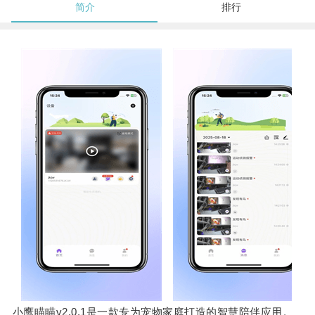
简介
排行
小鹰瞄瞄v2.0.1是一款专为宠物家庭打造的智慧陪伴应用。