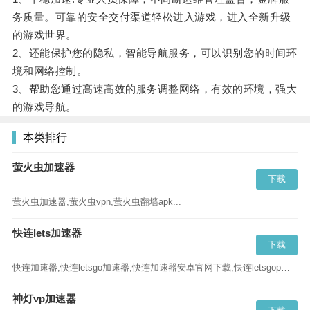
务质量。可靠的安全交付渠道轻松进入游戏，进入全新升级
的游戏世界。
2、还能保护您的隐私，智能导航服务，可以识别您的时间环
境和网络控制。
3、帮助您通过高速高效的服务调整网络，有效的环境，强大
的游戏导航。
本类排行
萤火虫加速器
下载
萤火虫加速器,萤火虫vpn,萤火虫翻墙apk...
快连lets加速器
下载
快连加速器,快连letsgo加速器,快连加速器安卓官网下载,快连letsgopro加速器...
神灯vp加速器