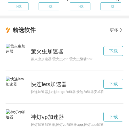
下载
下载
下载
下载
精选软件
更多
萤火虫加速器
下载
萤火虫加速器,萤火虫vpn,萤火虫翻墙apk
快连lets加速器
下载
快连加速器,快连letsgo加速器,快连加速器安卓官网下载,快连letsg
神灯vp加速器
下载
神灯加速加速器,神灯vp加速器app,神灯app加速器官网,神灯ap