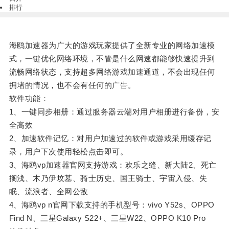
排行
海鸥加速器为广大的游戏玩家提供了全新专业的网络加速模
式，一键优化网络环境，不管是什么网速都能够快速提升到
流畅网络状态，支持超多网络游戏加速通道，不会出现任何
拥堵的情况，也不会有任何的广告。
软件功能：
1、一键同步相册：通过服务器云端对用户相册进行备份，安
全高效
2、加速软件记忆：对用户加速过的软件或游戏采用缓存记
录，用户下次使用轻松点击即可。
3、海鸥vp加速器官网支持游戏：欢乐之缝、新大陆2、死亡
搁浅、木乃伊坟墓、骑士历史、国王骑士、宇宙入侵、失
眠、流浪者、全网公敌
4、海鸥vp n官网下载支持的手机型号：vivo Y52s、OPPO
Find N、三星Galaxy S22+、三星W22、OPPO K10 Pro