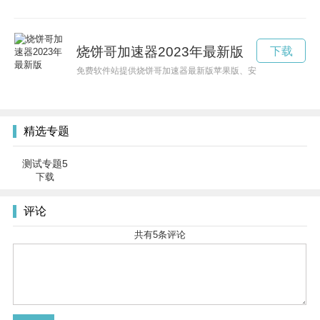
烧饼哥加速器2023年最新版
下载
免费软件站提供烧饼哥加速器最新版苹果版、安卓版apk、PC版等
精选专题
测试专题5
下载
评论
共有
5
条评论