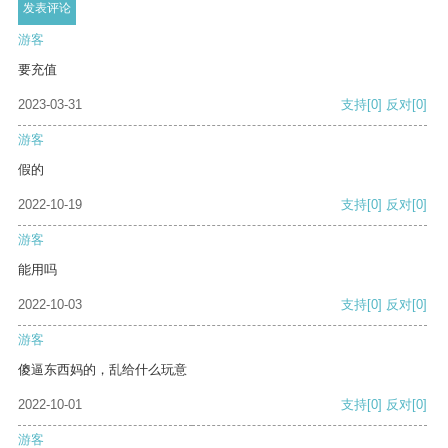
游客
要充值
2023-03-31
支持
[0]
反对
[0]
游客
假的
2022-10-19
支持
[0]
反对
[0]
游客
能用吗
2022-10-03
支持
[0]
反对
[0]
游客
傻逼东西妈的，乱给什么玩意
2022-10-01
支持
[0]
反对
[0]
游客