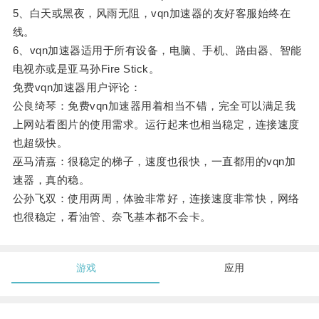
5、白天或黑夜，风雨无阻，vqn加速器的友好客服始终在
线。
6、vqn加速器适用于所有设备，电脑、手机、路由器、智能
电视亦或是亚马孙Fire Stick。
免费vqn加速器用户评论：
公良绮琴：免费vqn加速器用着相当不错，完全可以满足我
上网站看图片的使用需求。运行起来也相当稳定，连接速度
也超级快。
巫马清嘉：很稳定的梯子，速度也很快，一直都用的vqn加
速器，真的稳。
公孙飞双：使用两周，体验非常好，连接速度非常快，网络
也很稳定，看油管、奈飞基本都不会卡。
游戏
应用