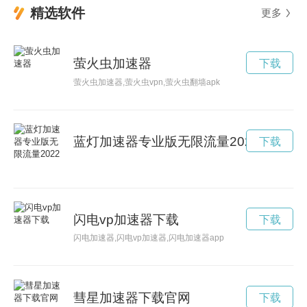
精选软件
更多
萤火虫加速器
下载
萤火虫加速器,萤火虫vpn,萤火虫翻墙apk
蓝灯加速器专业版无限流量2022
下载
闪电vp加速器下载
下载
闪电加速器,闪电vp加速器,闪电加速器app
彗星加速器下载官网
下载