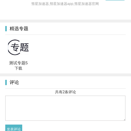
彗星加速器,彗星加速器app,彗星加速器官网
精选专题
测试专题5
下载
评论
共有
2
条评论