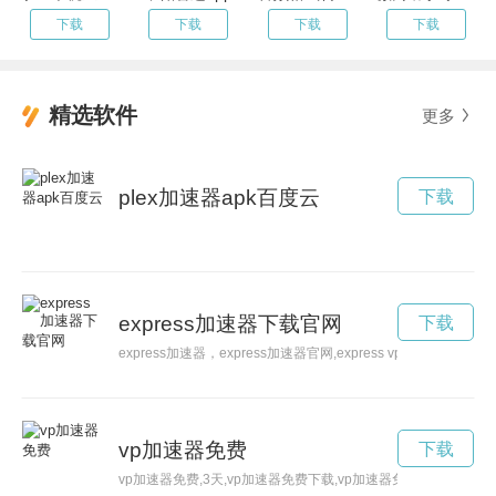
下载
下载
下载
下载
精选软件
更多
plex加速器apk百度云
下载
express加速器下载官网
下载
express加速器，express加速器官网,express vp n
vp加速器免费
下载
vp加速器免费,3天,vp加速器免费下载,vp加速器免费破解版