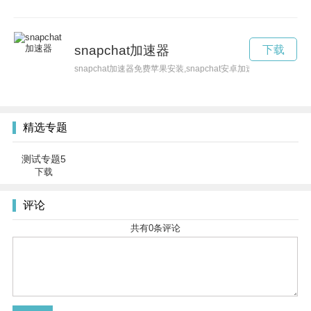
snapchat加速器
下载
snapchat加速器免费苹果安装,snapchat安卓加速器
精选专题
测试专题5
下载
评论
共有
0
条评论