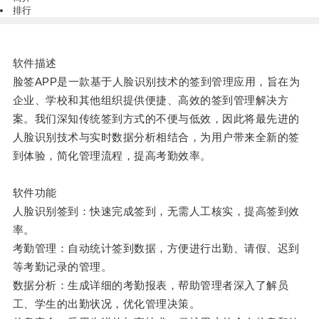
排行
软件描述
脸签
APP
是一款基于人脸识别技术的签到管理应用，旨在为
企业、学校和其他组织提供便捷、高效的签到管理解决方
案。我们深知传统签到方式的不便与低效，因此将最先进的
人脸识别技术与实时数据分析相结合，为用户带来全新的签
到体验，简化管理流程，提高考勤效率。
软件功能
人脸识别签到：快速完成签到，无需人工核实，提高签到效
率。
考勤管理：自动统计签到数据，方便进行出勤、请假、迟到
等考勤记录的管理。
数据分析：生成详细的考勤报表，帮助管理者深入了解员
工、学生的出勤状况，优化管理决策。