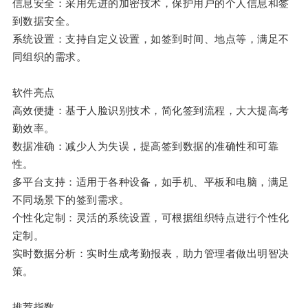
信息安全：采用先进的加密技术，保护用户的个人信息和签
到数据安全。
系统设置：支持自定义设置，如签到时间、地点等，满足不
同组织的需求。
软件亮点
高效便捷：基于人脸识别技术，简化签到流程，大大提高考
勤效率。
数据准确：减少人为失误，提高签到数据的准确性和可靠
性。
多平台支持：适用于各种设备，如手机、平板和电脑，满足
不同场景下的签到需求。
个性化定制：灵活的系统设置，可根据组织特点进行个性化
定制。
实时数据分析：实时生成考勤报表，助力管理者做出明智决
策。
推荐指数