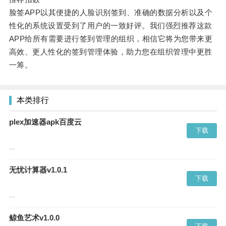
脸签
APP
以其便捷的人脸识别签到、准确的数据分析以及个
性化的系统设置受到了用户的一致好评。我们强烈推荐这款
APP
给所有需要进行签到管理的组织，相信它将为您带来更
高效、更人性化的签到管理体验，助力您在组织管理中更胜
一筹。
本类排行
plex加速器apk百度云
下载
...
无忧计算器v1.0.1
下载
...
鲸鱼艺术v1.0.0