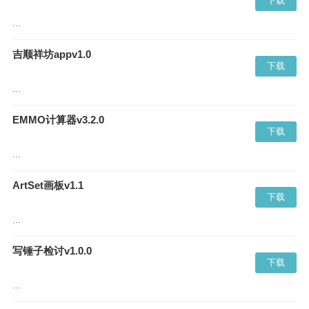
下载
...
吉顺祥坊appv1.0
下载
...
EMMO计算器v3.2.0
下载
...
ArtSet画板v1.1
下载
...
写锤子检讨v1.0.0
下载
...