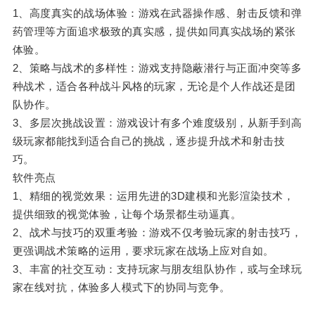
1、高度真实的战场体验：游戏在武器操作感、射击反馈和弹
药管理等方面追求极致的真实感，提供如同真实战场的紧张
体验。
2、策略与战术的多样性：游戏支持隐蔽潜行与正面冲突等多
种战术，适合各种战斗风格的玩家，无论是个人作战还是团
队协作。
3、多层次挑战设置：游戏设计有多个难度级别，从新手到高
级玩家都能找到适合自己的挑战，逐步提升战术和射击技
巧。
软件亮点
1、精细的视觉效果：运用先进的3D建模和光影渲染技术，
提供细致的视觉体验，让每个场景都生动逼真。
2、战术与技巧的双重考验：游戏不仅考验玩家的射击技巧，
更强调战术策略的运用，要求玩家在战场上应对自如。
3、丰富的社交互动：支持玩家与朋友组队协作，或与全球玩
家在线对抗，体验多人模式下的协同与竞争。