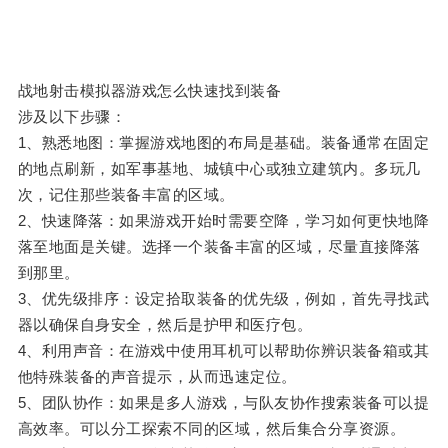
战地射击模拟器游戏怎么快速找到装备
涉及以下步骤：
1、熟悉地图：掌握游戏地图的布局是基础。装备通常在固定
的地点刷新，如军事基地、城镇中心或独立建筑内。多玩几
次，记住那些装备丰富的区域。
2、快速降落：如果游戏开始时需要空降，学习如何更快地降
落至地面是关键。选择一个装备丰富的区域，尽量直接降落
到那里。
3、优先级排序：设定拾取装备的优先级，例如，首先寻找武
器以确保自身安全，然后是护甲和医疗包。
4、利用声音：在游戏中使用耳机可以帮助你辨识装备箱或其
他特殊装备的声音提示，从而迅速定位。
5、团队协作：如果是多人游戏，与队友协作搜索装备可以提
高效率。可以分工探索不同的区域，然后集合分享资源。