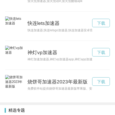
萤火虫加速器,萤火虫vpn,萤火虫翻墙apk
快连lets加速器
下载
快连加速器,快连letsgo加速器,快连加速器安卓官网下载,快连letsg
神灯vp加速器
下载
神灯加速加速器,神灯vp加速器app,神灯app加速器官网,神灯ap
烧饼哥加速器2023年最新版
下载
免费软件站提供烧饼哥加速器最新版苹果版、安卓版apk、PC版等
精选专题