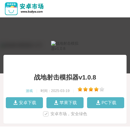
战地射击模拟器v1.0.8
游戏
|
时间：2025-03-19
|
安卓下载
苹果下载
PC下载
安卓市场，安全绿色