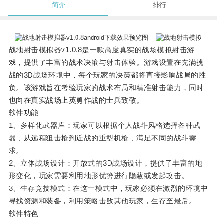
简介
排行
战地射击模拟器v1.0.8是一款高度真实的战场模拟射击游
戏，提供了丰富的战术决策与射击体验。游戏设置在充满挑
战的3D战场环境中，每个玩家的决策都将直接影响战局的胜
负。该游戏旨在考验玩家的战术布局和精准射击能力，同时
也向在真实战场上英勇作战的士兵致敬。
软件功能
1、多样化武器库：玩家可以根据个人战斗风格选择各种武
器，从远程狙击枪到近战的重型机枪，满足不同的战斗需
求。
2、立体战场设计：开放式的3D战场设计，提供了丰富的地
形变化，玩家需要利用地形优势进行隐蔽或发起攻击。
3、生存竞技模式：在这一模式中，玩家必须在激烈的环境中
寻找资源和装备，利用策略击败其他玩家，生存至最后。
软件特色