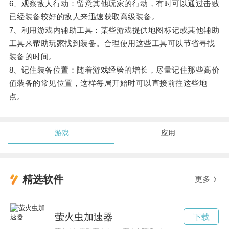
6、观察敌人行动：留意其他玩家的行动，有时可以通过击败
已经装备较好的敌人来迅速获取高级装备。
7、利用游戏内辅助工具：某些游戏提供地图标记或其他辅助
工具来帮助玩家找到装备。合理使用这些工具可以节省寻找
装备的时间。
8、记住装备位置：随着游戏经验的增长，尽量记住那些高价
值装备的常见位置，这样每局开始时可以直接前往这些地
点。
游戏
应用
精选软件
更多
萤火虫加速器
下载