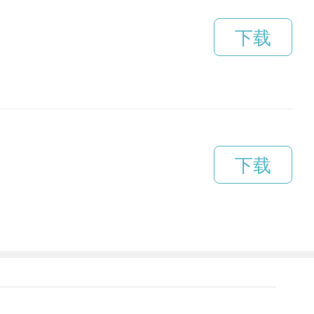
下载
下载