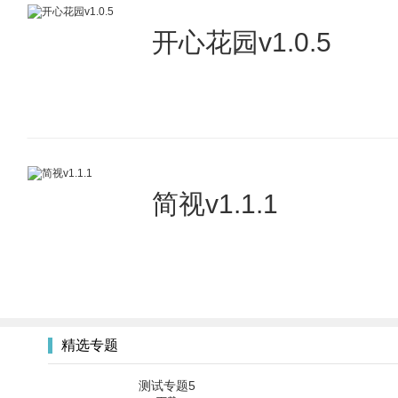
开心花园v1.0.5
简视v1.1.1
精选专题
测试专题5