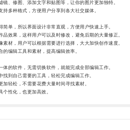
滤镜、修图、添加文字和贴图等，让你的图片更加独特。
支持多种格式，方便用户分享到各大社交媒体。
得简单，所以界面设计非常直观，方便用户快速上手。
作品效果，这样用户可以及时修改，避免后期的大量修正。
像素材，用户可以根据需要进行选择，大大加快创作速度。
合的编辑工具和素材，提高编辑效率。
一体的软件，无需切换软件，就能完成全部编辑工作。
中找到自己需要的工具，轻松完成编辑工作。
更加轻松，不需要花费大量时间寻找素材。
具个性化，也更加高效。