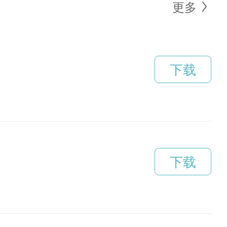
更多
下载
下载