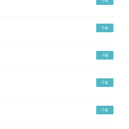
下载
下载
下载
下载
下载