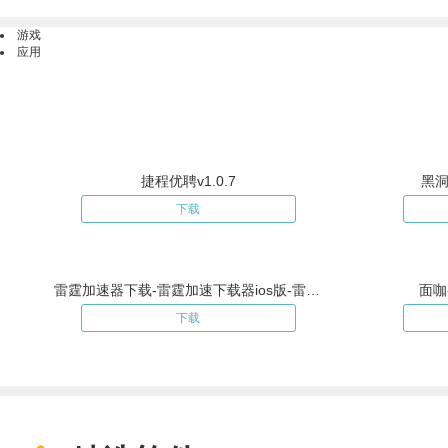
游戏
应用
捷程优聘v1.0.7
黑洞
下载
雷霆加速器下载-雷霆加速下载器ios版-雷霆加速器安卓
面咖
下载