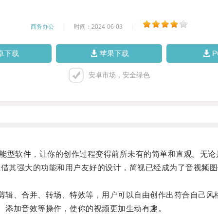
商务办公
|
时间：2024-06-03
|
卓下载
苹果下载
安卓市场，安全绿色
能的全能型软件，让你的创作过程变得前所未有的简单和直观。无
凭借其强大的功能和用户友好的设计，简视已经成为了音视频图
剪辑、合并、转场、特效等，用户可以自由创作出符合自己风
、添加音效等操作，使你的视频更加生动有趣。