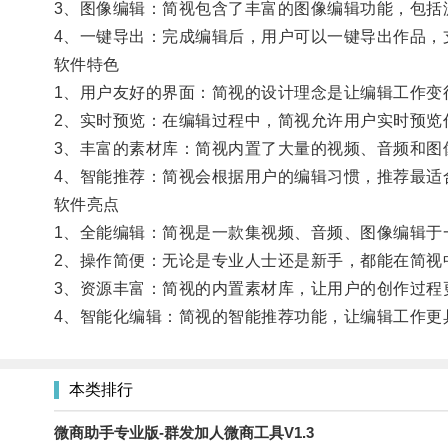
3、图像编辑：简视包含了丰富的图像编辑功能，包括
4、一键导出：完成编辑后，用户可以一键导出作品，
软件特色
1、用户友好的界面：简视的设计理念是让编辑工作变
2、实时预览：在编辑过程中，简视允许用户实时预览
3、丰富的素材库：简视内置了大量的视频、音频和图
4、智能推荐：简视会根据用户的编辑习惯，推荐最适
软件亮点
1、全能编辑：简视是一款集视频、音频、图像编辑于
2、操作简便：无论是专业人士还是新手，都能在简视
3、资源丰富：简视的内置素材库，让用户的创作过程
4、智能化编辑：简视的智能推荐功能，让编辑工作更
本类排行
微商助手专业版-群发加人微商工具V1.3