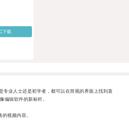
PC下载
论是专业人士还是初学者，都可以在简视的界面上找到直
像编辑软件的新标杆。
格的视频内容。