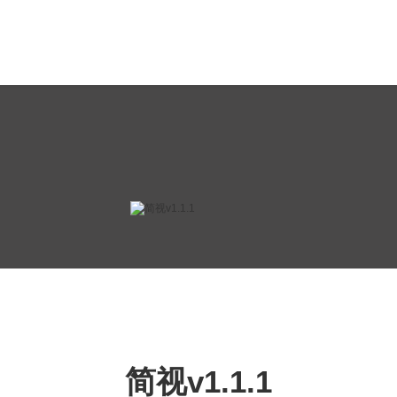
简视v1.1.1