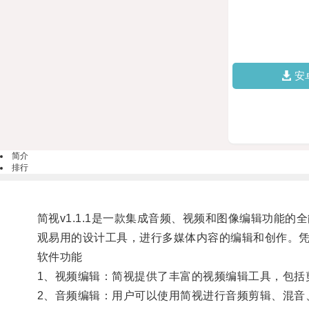
安
简介
排行
简视v1.1.1是一款集成音频、视频和图像编辑功
观易用的设计工具，进行多媒体内容的编辑和创作。
软件功能
1、视频编辑：简视提供了丰富的视频编辑工具，包括
2、音频编辑：用户可以使用简视进行音频剪辑、混音