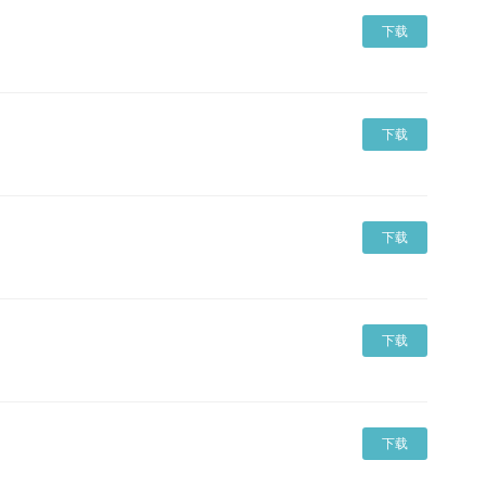
下载
下载
下载
下载
下载