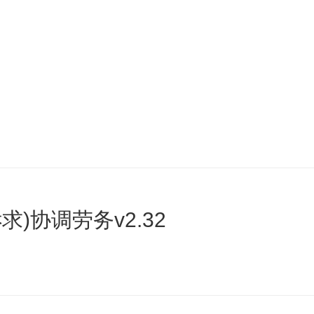
)协调劳务v2.32