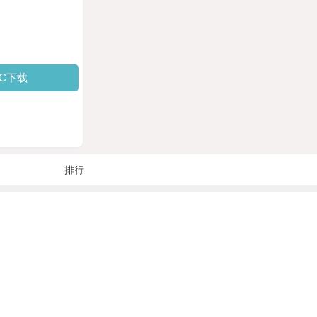
PC下载
排行