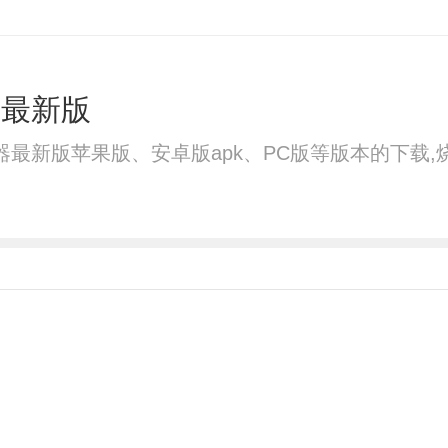
年最新版
速器最新版苹果版、安卓版apk、PC版等版本的下载