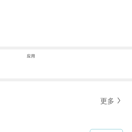
应用
更多