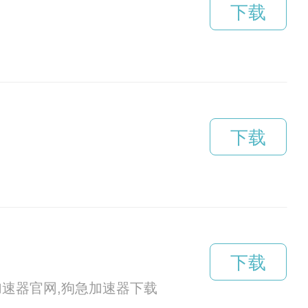
下载
下载
下载
vp加速器官网,狗急加速器下载