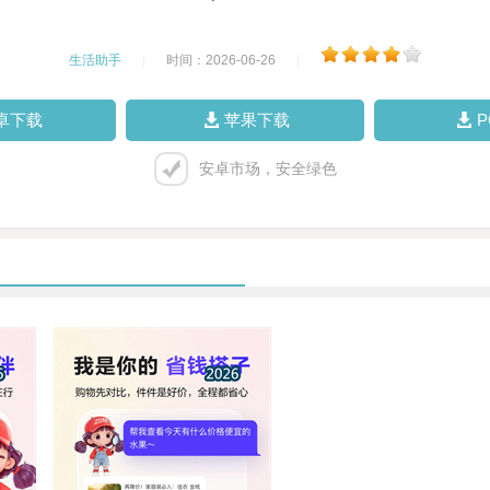
生活助手
|
时间：2026-06-26
|
卓下载
苹果下载
安卓市场，安全绿色