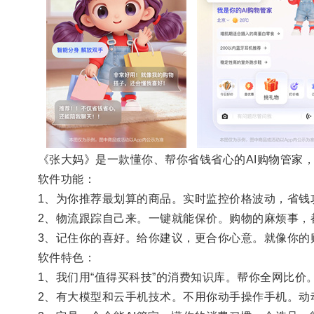
《张大妈》是一款懂你、帮你省钱省心的AI购物管家
软件功能：
1、为你推荐最划算的商品。实时监控价格波动，省钱
2、物流跟踪自己来。一键就能保价。购物的麻烦事，
3、记住你的喜好。给你建议，更合你心意。就像你的
软件特色：
1、我们用“值得买科技”的消费知识库。帮你全网比
2、有大模型和云手机技术。不用你动手操作手机。动