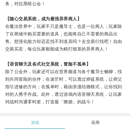
务，对抗黑暗公会！
【随心交易系统，成为最强异界商人】
在魔法世界中，玩家不只是魔导士，也是一位商人；玩家除
了在商城中购买需要的道具，也能将自己不需要的商品出
售。想强化能力却迟迟找不到道具吗？去交易行找吧！自由
交易买卖，每位玩家都能成为精打细算的异界商人！
【语音聊天及各式社交系统，冒险不孤单】
除了公会外，玩家还可以在世界频道与各个魔导士畅聊，找
到共同冒险的伙伴；在迷茫时，可以透过师徒系统，让师父
指引进修的方向；在孤单时，藉由浪漫结婚模式，让你找到
对的人携手作战。此外，透过游戏内语音聊天系统，让玩家
对战时沟通零时差，打造最「燃烧」的战斗！
游戏
应用