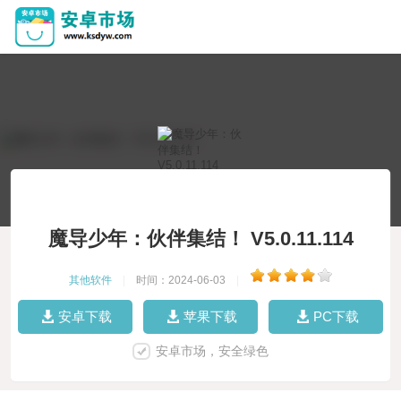
魔导少年：伙伴集结！ V5.0.11.114
其他软件
|
时间：2024-06-03
|
安卓下载
苹果下载
PC下载
安卓市场，安全绿色