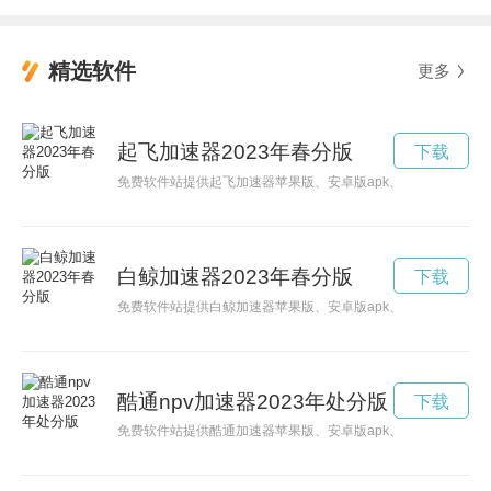
精选软件
更多
起飞加速器2023年春分版
下载
免费软件站提供起飞加速器苹果版、安卓版apk、PC版等版本的下
白鲸加速器2023年春分版
下载
免费软件站提供白鲸加速器苹果版、安卓版apk、PC版等版本的下
酷通npv加速器2023年处分版
下载
免费软件站提供酷通加速器苹果版、安卓版apk、PC版等版本的下