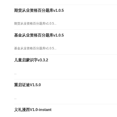
期货从业资格百分题库v1.0.5
期货从业资格百分题库v1.0.5...
基金从业资格百分题库v1.0.5
基金从业资格百分题库v1.0.5...
儿童启蒙识字v3.3.2
...
重启证途V1.5.0
...
义礼漫西V1.0-instant