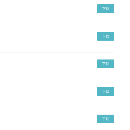
下载
下载
下载
下载
下载