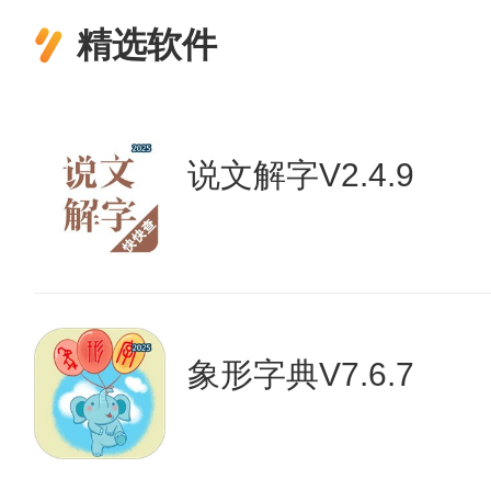
精选软件
说文解字V2.4.9
象形字典V7.6.7