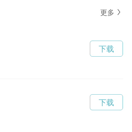
更多
下载
下载