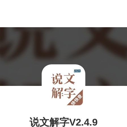
说文解字V2.4.9