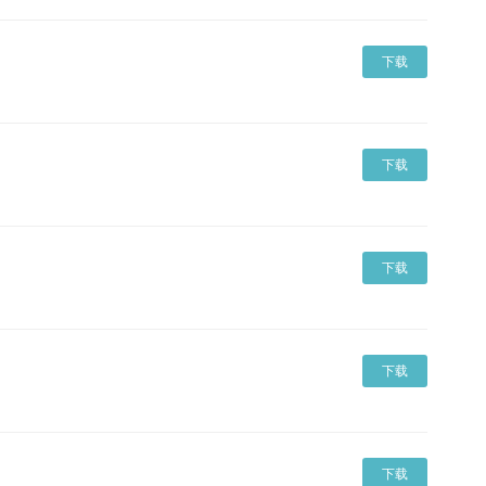
下载
下载
下载
下载
下载