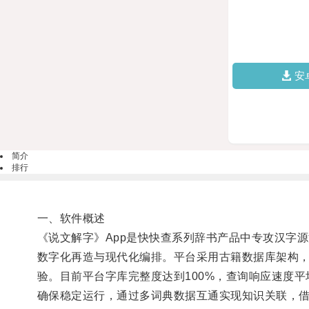
安
简介
排行
一、软件概述
《说文解字》App是快快查系列辞书产品中专攻汉字
数字化再造与现代化编排。平台采用古籍数据库架构，
验。目前平台字库完整度达到100%，查询响应速度平
确保稳定运行，通过多词典数据互通实现知识关联，借