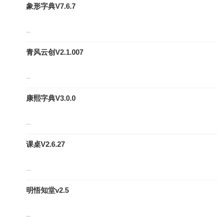
象形字典V7.6.7
...
青风云创V2.1.007
...
康熙字典V3.0.0
...
课桌V2.6.27
...
明悟知堂v2.5
...